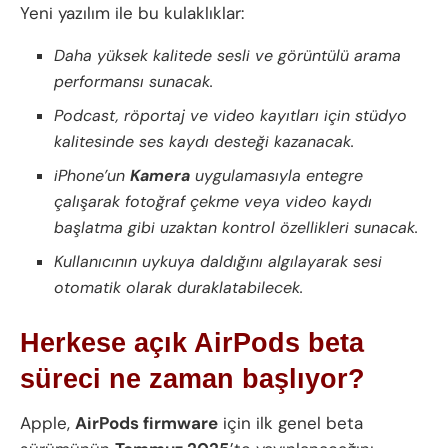
Yeni yazılım ile bu kulaklıklar:
Daha yüksek kalitede sesli ve görüntülü arama
performansı sunacak.
Podcast, röportaj ve video kayıtları için stüdyo
kalitesinde ses kaydı desteği kazanacak.
iPhone’un
Kamera
uygulamasıyla entegre
çalışarak fotoğraf çekme veya video kaydı
başlatma gibi uzaktan kontrol özellikleri sunacak.
Kullanıcının uykuya daldığını algılayarak sesi
otomatik olarak duraklatabilecek.
Herkese açık AirPods beta
süreci ne zaman başlıyor?
Apple,
AirPods firmware
için ilk genel beta