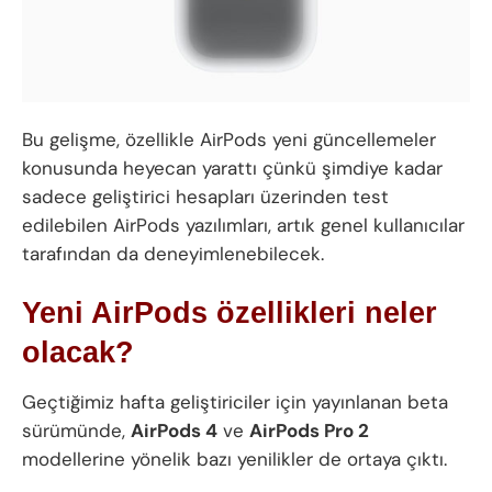
Bu gelişme, özellikle AirPods yeni güncellemeler
konusunda heyecan yarattı çünkü şimdiye kadar
sadece geliştirici hesapları üzerinden test
edilebilen AirPods yazılımları, artık genel kullanıcılar
tarafından da deneyimlenebilecek.
Yeni AirPods özellikleri neler
olacak?
Geçtiğimiz hafta geliştiriciler için yayınlanan beta
sürümünde,
AirPods 4
ve
AirPods Pro 2
modellerine yönelik bazı yenilikler de ortaya çıktı.