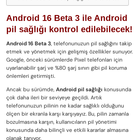
Android 16 Beta 3 ile Android
pil sağlığı kontrol edilebilecek!
Android 16 Beta 3
, telefonunuzun pil sağlığını takip
etmek ve yönetmek için gelişmiş özellikler sunuyor.
Google, önceki sürümlerde Pixel telefonları için
uyarlanabilir şarj ve %80 şarj sınırı gibi pil koruma
önlemleri getirmişti.
Ancak bu sürümde,
Android pil sağlığı
konusunda
çok daha ileri bir seviyeye geçildi. Artık
telefonunuzun pilinin ne kadar sağlıklı olduğunu
ölçen bir ekranla karşı karşıyayız. Bu, pilin zamanla
bozulmasına karşın, kullanıcıların pil yönetimi
konusunda daha bilinçli ve etkili kararlar almasına
olanak tanıyor.