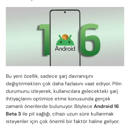
Bu yeni özellik, sadece şarj davranışını
değiştirmekten çok daha fazlasını vaat ediyor. Pilin
durumunu izleyerek, kullanıcılara gelecekteki şarj
ihtiyaçlarını optimize etme konusunda gerçek
zamanlı önerilerde bulunuyor. Böylece
Android 16
Beta 3
ile pil sağlığı, cihazı uzun süre kullanmak
isteyenler için çok önemli bir faktör haline geliyor.