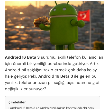
Android 16 Beta 3
sürümü, akıllı telefon kullanıcıları
için önemli bir yeniliği beraberinde getiriyor. Artık
Android pil sağlığını takip etmek çok daha kolay
hale geliyor. Peki,
Android 16 Beta 3
ile gelen bu
yenilik, telefonunuzun pil sağlığı açısından ne gibi
değişiklikler sunuyor?
İçindekiler
Android 16 Beta 3 ile Android pil sağlığı kontrol edilebilecek!