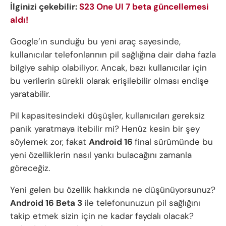
İlginizi çekebilir:
S23 One UI 7 beta güncellemesi
aldı!
Google’ın sunduğu bu yeni araç sayesinde,
kullanıcılar telefonlarının pil sağlığına dair daha fazla
bilgiye sahip olabiliyor. Ancak, bazı kullanıcılar için
bu verilerin sürekli olarak erişilebilir olması endişe
yaratabilir.
Pil kapasitesindeki düşüşler, kullanıcıları gereksiz
panik yaratmaya itebilir mi? Henüz kesin bir şey
söylemek zor, fakat
Android 16
final sürümünde bu
yeni özelliklerin nasıl yankı bulacağını zamanla
göreceğiz.
Yeni gelen bu özellik hakkında ne düşünüyorsunuz?
Android 16 Beta 3
ile telefonunuzun pil sağlığını
takip etmek sizin için ne kadar faydalı olacak?