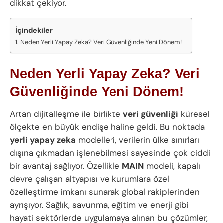
dikkat çekiyor.
İçindekiler
Neden Yerli Yapay Zeka? Veri Güvenliğinde Yeni Dönem!
Neden Yerli Yapay Zeka? Veri
Güvenliğinde Yeni Dönem!
Artan dijitalleşme ile birlikte
veri güvenliği
küresel
ölçekte en büyük endişe haline geldi. Bu noktada
yerli yapay zeka
modelleri, verilerin ülke sınırları
dışına çıkmadan işlenebilmesi sayesinde çok ciddi
bir avantaj sağlıyor. Özellikle
MAIN
modeli, kapalı
devre çalışan altyapısı ve kurumlara özel
özelleştirme imkanı sunarak global rakiplerinden
ayrışıyor. Sağlık, savunma, eğitim ve enerji gibi
hayati sektörlerde uygulamaya alınan bu çözümler,