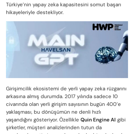
Türkiye’nin yapay zeka kapasitesini somut başarı
hikayeleriyle destekliyor.
Girişimcilik ekosistemi de yerli yapay zeka rüzgarını
arkasına almış durumda. 2017 yılında sadece 10
civarında olan yerli girişim sayısının bugün 400’e
yaklaşması, bu dönüşümün ne denli hızlı
yaşandığını gösteriyor. Özellikle
Quin Engine AI
gibi
şirketler, müşteri analizlerinden tutun da