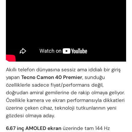
Akıllı telefon dünyasına sessiz ama iddialı bir giriş
yapan
Tecno Camon 40 Premier
, sunduğu
özelliklerle sadece fiyat/performans değil,
doğrudan amiral gemilerine de rakip olmaya geliyor.
Özellikle kamera ve ekran performansıyla dikkatleri
üzerine çeken cihaz, teknoloji tutkunlarının yeni
gözdesi olmaya aday.
6.67 inç AMOLED ekran
üzerinde tam 144 Hz