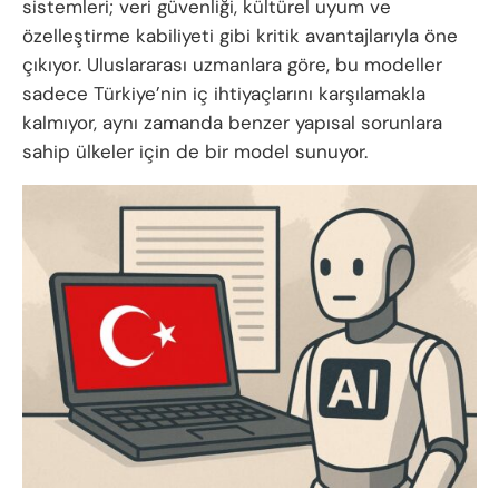
sistemleri; veri güvenliği, kültürel uyum ve
özelleştirme kabiliyeti gibi kritik avantajlarıyla öne
çıkıyor. Uluslararası uzmanlara göre, bu modeller
sadece Türkiye’nin iç ihtiyaçlarını karşılamakla
kalmıyor, aynı zamanda benzer yapısal sorunlara
sahip ülkeler için de bir model sunuyor.