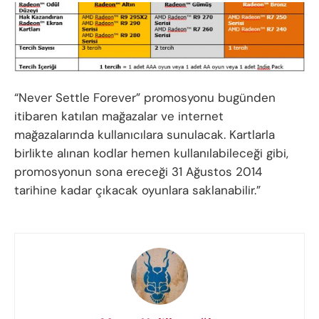
“Never Settle Forever” promosyonu bugünden
itibaren katılan mağazalar ve internet
mağazalarında kullanıcılara sunulacak. Kartlarla
birlikte alınan kodlar hemen kullanılabileceği gibi,
promosyonun sona ereceği 31 Ağustos 2014
tarihine kadar çıkacak oyunlara saklanabilir.”