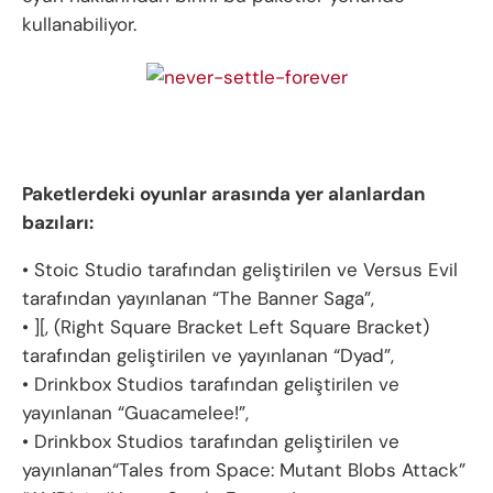
kullanabiliyor.
Paketlerdeki oyunlar arasında yer alanlardan
bazıları:
• Stoic Studio tarafından geliştirilen ve Versus Evil
tarafından yayınlanan “The Banner Saga”,
• ][, (Right Square Bracket Left Square Bracket)
tarafından geliştirilen ve yayınlanan “Dyad”,
• Drinkbox Studios tarafından geliştirilen ve
yayınlanan “Guacamelee!”,
• Drinkbox Studios tarafından geliştirilen ve
yayınlanan“Tales from Space: Mutant Blobs Attack”