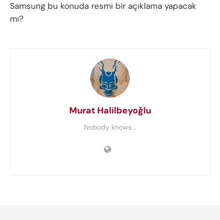
Samsung bu konuda resmi bir açıklama yapacak
mı?
Murat Halilbeyoğlu
Nobody knows...