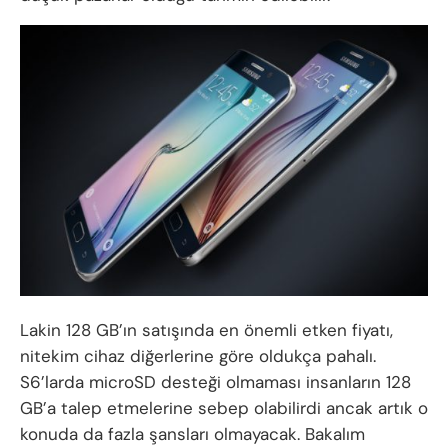
Lakin 128 GB’ın satışında en önemli etken fiyatı,
nitekim cihaz diğerlerine göre oldukça pahalı.
S6’larda microSD desteği olmaması insanların 128
GB’a talep etmelerine sebep olabilirdi ancak artık o
konuda da fazla şansları olmayacak. Bakalım