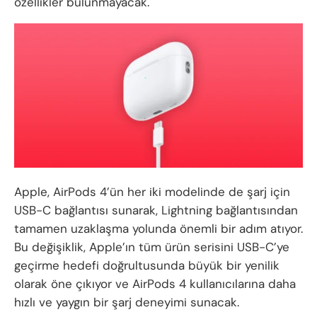
özellikler bulunmayacak.
Apple, AirPods 4’ün her iki modelinde de şarj için
USB-C bağlantısı sunarak, Lightning bağlantısından
tamamen uzaklaşma yolunda önemli bir adım atıyor.
Bu değişiklik, Apple’ın tüm ürün serisini USB-C’ye
geçirme hedefi doğrultusunda büyük bir yenilik
olarak öne çıkıyor ve AirPods 4 kullanıcılarına daha
hızlı ve yaygın bir şarj deneyimi sunacak.