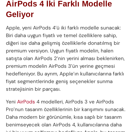
AirPods 4 İki Farklı Modelle
Geliyor
Apple, yeni AirPods 4’ü iki farklı modelle sunacak:
Biri daha uygun fiyatlı ve temel özelliklere sahip,
diğeri ise daha gelişmiş özelliklerle donatılmış bir
premium versiyon. Uygun fiyatlı modelin, halen
satışta olan AirPods 2’nin yerini alması beklenirken,
premium modelin AirPods 3’ün yerine geçmesi
hedefleniyor. Bu ayrım, Apple’ın kullanıcılarına farklı
fiyat segmentlerinde geniş seçenekler sunma
stratejisinin bir parçası.
Yeni
AirPods
4 modelleri, AirPods 3 ve AirPods
Pro’nun tasarım özelliklerinin bir karışımını sunacak.
Daha modern bir görünümle, kısa saplı bir tasarım
benimseyecek olan AirPods 4, kullanıcılarına daha