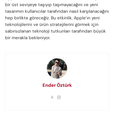
bir üst seviyeye taşıyıp taşımayacağını ve yeni
tasarımın kullanıcılar tarafından nasıl karşılanacağını
hep birlikte göreceğiz. Bu etkinlik, Apple’ın yeni
teknolojilerini ve ürün stratejilerini görmek için
sabırsızlanan teknoloji tutkunları tarafından büyük
bir merakla bekleniyor.
Ender Öztürk