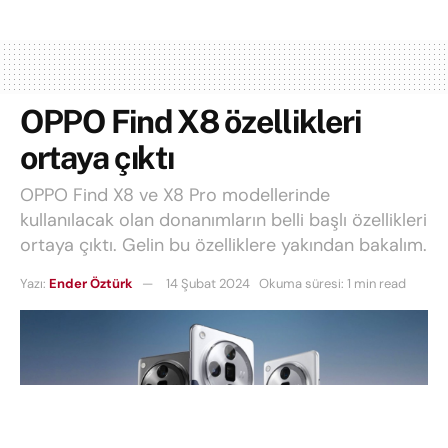
OPPO Find X8 özellikleri
ortaya çıktı
OPPO Find X8 ve X8 Pro modellerinde
kullanılacak olan donanımların belli başlı özellikleri
ortaya çıktı. Gelin bu özelliklere yakından bakalım.
Yazı:
Ender Öztürk
14 Şubat 2024
Okuma süresi: 1 min read