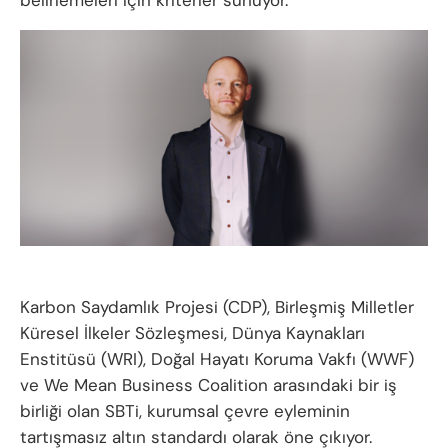
Karbon Saydamlık Projesi (CDP), Birleşmiş Milletler
Küresel İlkeler Sözleşmesi, Dünya Kaynakları
Enstitüsü (WRI), Doğal Hayatı Koruma Vakfı (WWF)
ve We Mean Business Coalition arasındaki bir iş
birliği olan SBTi, kurumsal çevre eyleminin
tartışmasız altın standardı olarak öne çıkıyor.