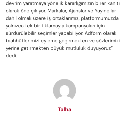
devrim yaratmaya yönelik kararlığımızın birer kanıtı
olarak öne çıkıyor. Markalar, Ajanslar ve Yayıncılar
dahil olmak üzere iş ortaklarımız, platformumuzda
yalnızca tek bir tıklamayla kampanyaları için
sürdürülebilir seçimler yapabiliyor. Adform olarak
taahhütlerimizi eyleme geçirmekten ve sözlerimizi
yerine getirmekten büyük mutluluk duyuyoruz”
dedi.
Talha