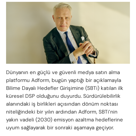
Dünyanın en güçlü ve güvenli medya satın alma
platformu Adform, bugün yaptığı bir açıklamayla
Bilime Dayalı Hedefler Girişimine (SBTi) katılan ilk
küresel DSP olduğunu duyurdu. Sürdürülebilirlik
alanındaki iş birlikleri açısından dönüm noktası
niteliğindeki bir yılın ardından Adform, SBTi’nin
yakın vadeli (2030) emisyon azaltma hedeflerine
uyum sağlayarak bir sonraki aşamaya geçiyor.