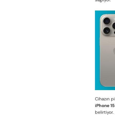
Cihazın pi
iPhone 15
belirtiyor