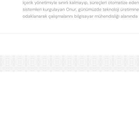
içerik yönetimiyle sınırlı kalmayıp, süreçleri otomatize ede
sistemleri kurgulayan Onur, günümüzde teknoloji üretimine
odaklanarak çalışmalarını bilgisayar mühendisliği alanında