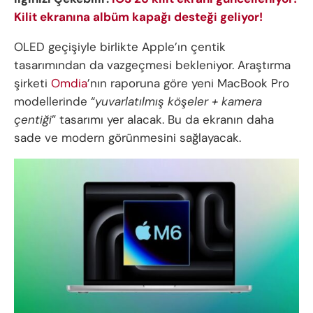
Kilit ekranına albüm kapağı desteği geliyor!
OLED geçişiyle birlikte Apple’ın çentik
tasarımından da vazgeçmesi bekleniyor. Araştırma
şirketi
Omdia
’nın raporuna göre yeni MacBook Pro
modellerinde “
yuvarlatılmış köşeler + kamera
çentiği
” tasarımı yer alacak. Bu da ekranın daha
sade ve modern görünmesini sağlayacak.