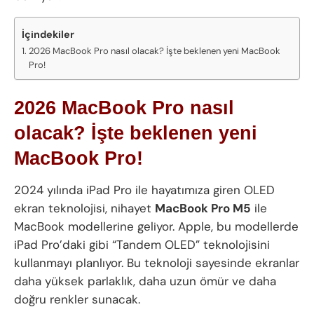
İçindekiler
2026 MacBook Pro nasıl olacak? İşte beklenen yeni MacBook
Pro!
2026 MacBook Pro nasıl
olacak? İşte beklenen yeni
MacBook Pro!
2024 yılında iPad Pro ile hayatımıza giren OLED
ekran teknolojisi, nihayet
MacBook Pro M5
ile
MacBook modellerine geliyor. Apple, bu modellerde
iPad Pro’daki gibi “Tandem OLED” teknolojisini
kullanmayı planlıyor. Bu teknoloji sayesinde ekranlar
daha yüksek parlaklık, daha uzun ömür ve daha
doğru renkler sunacak.