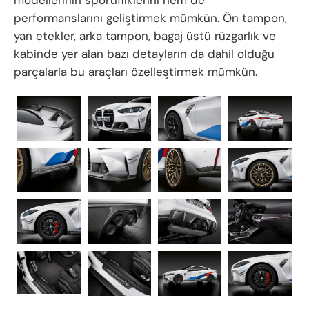
performanslarını geliştirmek mümkün. Ön tampon,
yan etekler, arka tampon, bagaj üstü rüzgarlık ve
kabinde yer alan bazı detayların da dahil olduğu
parçalarla bu araçları özelleştirmek mümkün.