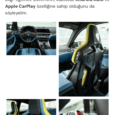
Apple CarPlay
özelliğine sahip olduğunu da
söyleyelim.