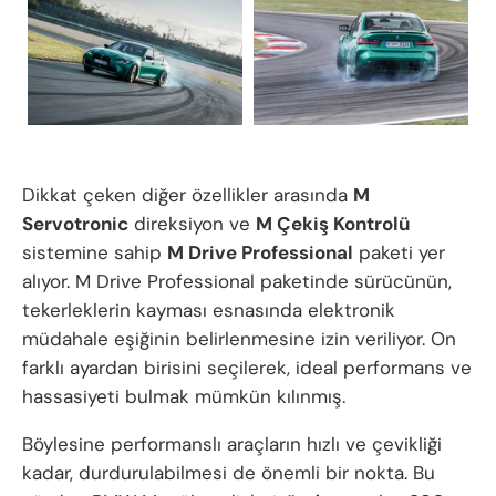
Dikkat çeken diğer özellikler arasında
M
Servotronic
direksiyon ve
M Çekiş Kontrolü
sistemine sahip
M Drive Professional
paketi yer
alıyor. M Drive Professional paketinde sürücünün,
tekerleklerin kayması esnasında elektronik
müdahale eşiğinin belirlenmesine izin veriliyor. On
farklı ayardan birisini seçilerek, ideal performans ve
hassasiyeti bulmak mümkün kılınmış.
Böylesine performanslı araçların hızlı ve çevikliği
kadar, durdurulabilmesi de önemli bir nokta. Bu