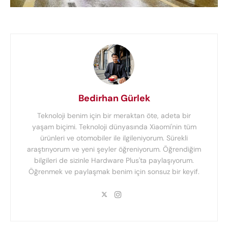
Bedirhan Gürlek
Teknoloji benim için bir meraktan öte, adeta bir
yaşam biçimi. Teknoloji dünyasında Xiaomi'nin tüm
ürünleri ve otomobiler ile ilgileniyorum. Sürekli
araştırıyorum ve yeni şeyler öğreniyorum. Öğrendiğim
bilgileri de sizinle Hardware Plus'ta paylaşıyorum.
Öğrenmek ve paylaşmak benim için sonsuz bir keyif.