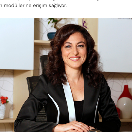
 modüllerine erişim sağlıyor.