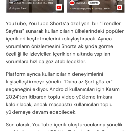
YouTube, YouTube Shorts’a özel yeni bir “Trendler
Sayfası” sunarak kullanıcıların ülkelerindeki popüler
içerikleri keşfetmelerini kolaylaştıracak. Ayrıca,
yorumların önizlemesini Shorts akışında görme
özelliği ile izleyiciler, içeriklerin altında yapılan
yorumlara hızlıca göz atabilecekler.
Platform ayrıca kullanıcıların deneyimlerini
kişiselleştirmeye yönelik “Daha az Şort göster”
seçeneğini ekliyor. Android kullanıcıları için Kasım
2024’ten itibaren toplu video yükleme imkanı
kaldırılacak, ancak masaüstü kullanıcıları toplu
yüklemeye devam edebilecek.
Son olarak, YouTube içerik oluşturucularına yönelik