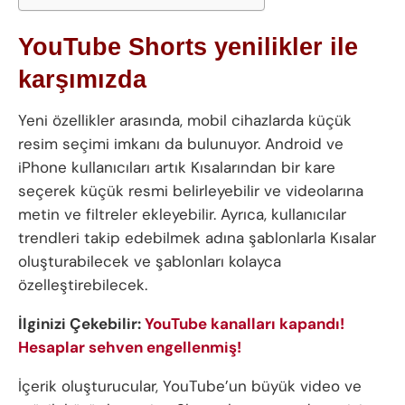
YouTube Shorts yenilikler ile
karşımızda
Yeni özellikler arasında, mobil cihazlarda küçük
resim seçimi imkanı da bulunuyor. Android ve
iPhone kullanıcıları artık Kısalarından bir kare
seçerek küçük resmi belirleyebilir ve videolarına
metin ve filtreler ekleyebilir. Ayrıca, kullanıcılar
trendleri takip edebilmek adına şablonlarla Kısalar
oluşturabilecek ve şablonları kolayca
özelleştirebilecek.
İlginizi Çekebilir:
YouTube kanalları kapandı!
Hesaplar sehven engellenmiş!
İçerik oluşturucular, YouTube’un büyük video ve