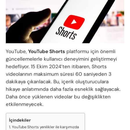
YouTube,
YouTube Shorts
platformu için önemli
güncellemelerle kullanıcı deneyimini geliştirmeyi
hedefliyor. 15 Ekim 2024’ten itibaren, Shorts
videolarının maksimum süresi 60 saniyeden 3
dakikaya çıkarılacak. Bu, içerik oluşturuculara
hikaye anlatımında daha fazla esneklik sağlayacak.
Daha önce yüklenen videolar bu değişiklikten
etkilenmeyecek.
İçindekiler
YouTube Shorts yenilikler ile karşımızda