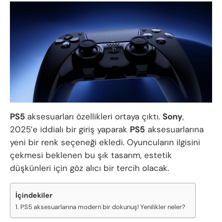
PS5
aksesuarları özellikleri ortaya çıktı.
Sony
,
2025’e iddialı bir giriş yaparak
PS5
aksesuarlarına
yeni bir renk seçeneği ekledi. Oyuncuların ilgisini
çekmesi beklenen bu şık tasarım, estetik
düşkünleri için göz alıcı bir tercih olacak.
İçindekiler
PS5 aksesuarlarına modern bir dokunuş! Yenilikler neler?