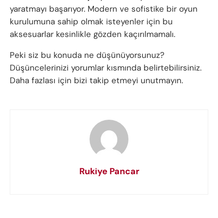
yaratmayı başarıyor. Modern ve sofistike bir oyun
kurulumuna sahip olmak isteyenler için bu
aksesuarlar kesinlikle gözden kaçırılmamalı.
Peki siz bu konuda ne düşünüyorsunuz?
Düşüncelerinizi yorumlar kısmında belirtebilirsiniz.
Daha fazlası için bizi takip etmeyi unutmayın.
Rukiye Pancar