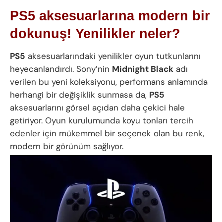
PS5 aksesuarlarına modern bir
dokunuş! Yenilikler neler?
PS5
aksesuarlarındaki yenilikler oyun tutkunlarını
heyecanlandırdı. Sony’nin
Midnight Black
adı
verilen bu yeni koleksiyonu, performans anlamında
herhangi bir değişiklik sunmasa da,
PS5
aksesuarlarını görsel açıdan daha çekici hale
getiriyor. Oyun kurulumunda koyu tonları tercih
edenler için mükemmel bir seçenek olan bu renk,
modern bir görünüm sağlıyor.