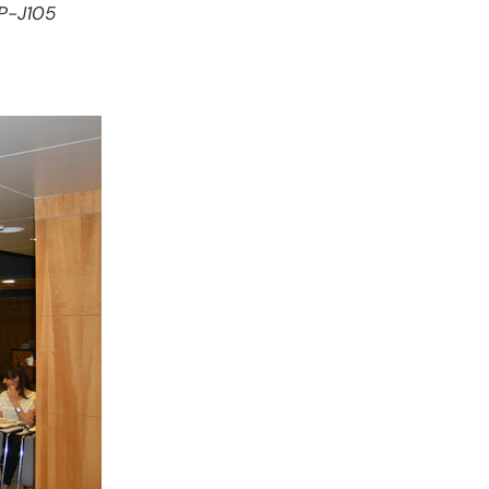
CP-J105