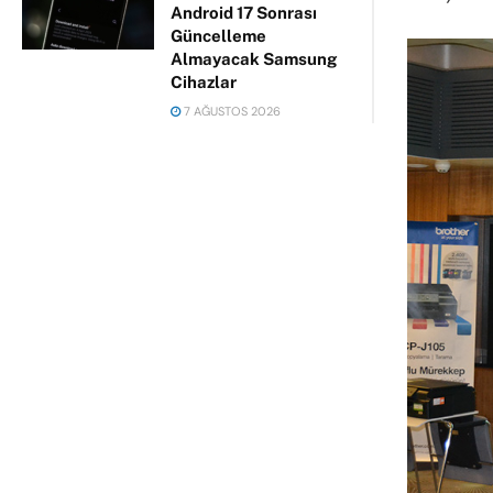
Android 17 Sonrası
Güncelleme
Almayacak Samsung
Cihazlar
7 AĞUSTOS 2026