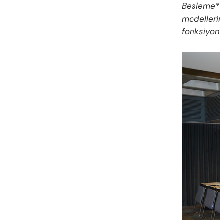
Besleme* 
modelleri
fonksiyon