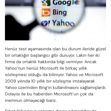
Henüz test aşamasında olan bu durum ileride güzel
bir ortaklığın başlangıcı gibi duruyor. Lakin her iki
firma da ortaklık hakkında bilgi vermiyor. Ancak
Yahoo’nun henüz Microsoft ile birkaç yıllık
sözleşmesi olduğu da biliniyor. Yahoo ve Microsoft
2009 yılında 10 yıllık bir sözleşme imzalayarak
Yahoo üzerinden Bing’in kullanılmasını sağlamışlardı.
Dolayısı ile bu haberden Microsoft’un çok da
memnun olmayacağı bariz.