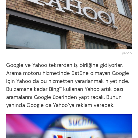
yahoo
Google ve Yahoo tekrardan iş birliğine gidiyorlar.
Arama motoru hizmetinde üstüne olmayan Google
için Yahoo da bu hizmetten yararlanmak niyetinde.
Bu zamana kadar Bing’î kullanan Yahoo artık bazı
aramalarını Google üzerinden yaptıracak. Bunun
yanında Google da Yahoo’ya reklam verecek.