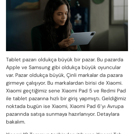
Tablet pazarı oldukça büyük bir pazar. Bu pazarda
Apple ve Samsung gibi oldukça büyük oyuncular
var. Pazar oldukça büyük, Çinli markalar da pazara
girmeye çalışıyor. Bu markalardan birisi de Xiaomi.
Xiaomi geçtiğimiz sene Xiaomi Pad 5 ve Redmi Pad
ile tablet pazarına hızlı bir giriş yapmıştı. Geldiğimiz
noktada bugün ise Xiaomi, Xiaomi Pad 6’yı Avrupa
pazarında satışa sunmaya hazırlanıyor. Detaylara
bakalım.