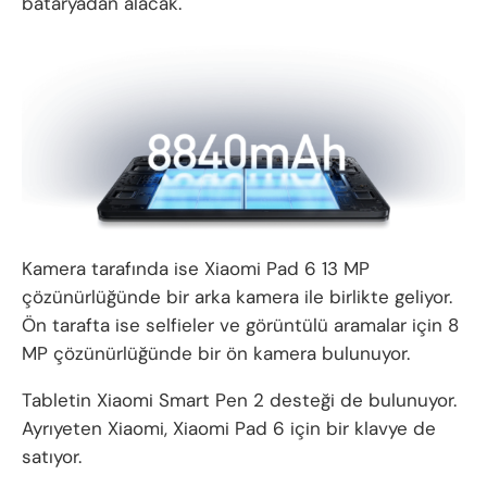
bataryadan alacak.
Kamera tarafında ise Xiaomi Pad 6 13 MP
çözünürlüğünde bir arka kamera ile birlikte geliyor.
Ön tarafta ise selfieler ve görüntülü aramalar için 8
MP çözünürlüğünde bir ön kamera bulunuyor.
Tabletin Xiaomi Smart Pen 2 desteği de bulunuyor.
Ayrıyeten Xiaomi, Xiaomi Pad 6 için bir klavye de
satıyor.