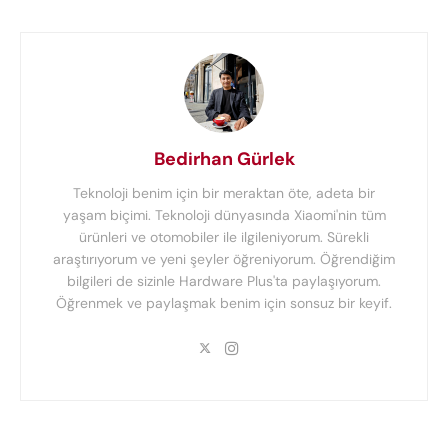
Bedirhan Gürlek
Teknoloji benim için bir meraktan öte, adeta bir
yaşam biçimi. Teknoloji dünyasında Xiaomi'nin tüm
ürünleri ve otomobiler ile ilgileniyorum. Sürekli
araştırıyorum ve yeni şeyler öğreniyorum. Öğrendiğim
bilgileri de sizinle Hardware Plus'ta paylaşıyorum.
Öğrenmek ve paylaşmak benim için sonsuz bir keyif.