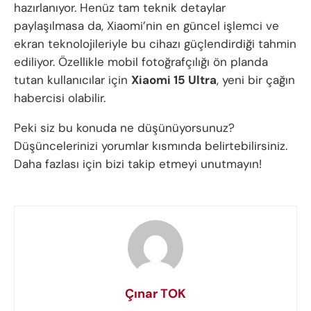
hazırlanıyor. Henüz tam teknik detaylar
paylaşılmasa da, Xiaomi’nin en güncel işlemci ve
ekran teknolojileriyle bu cihazı güçlendirdiği tahmin
ediliyor. Özellikle mobil fotoğrafçılığı ön planda
tutan kullanıcılar için
Xiaomi 15 Ultra
, yeni bir çağın
habercisi olabilir.
Peki siz bu konuda ne düşünüyorsunuz?
Düşüncelerinizi yorumlar kısmında belirtebilirsiniz.
Daha fazlası için bizi takip etmeyi unutmayın!
Çınar TOK