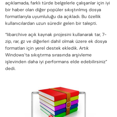
açıklamada, farklı türde belgelerle çalışanlar için iyi
bir haber olan diğer popüler sıkıştırılmış dosya
formatlarıyla uyumluluğu da açıkladı. Bu özellik
kullanıcılardan uzun süredir gelen bir talepti.
“libarchive açık kaynak projesini kullanarak tar, 7-
zip, rar, gz ve diğerleri dahil olmak üzere ek dosya
formatları için yerel destek ekledik. Artık
Windows’ta sıkıştırma sırasında arşivleme
işlevinden daha iyi performans elde edebilirsiniz”
dedi.