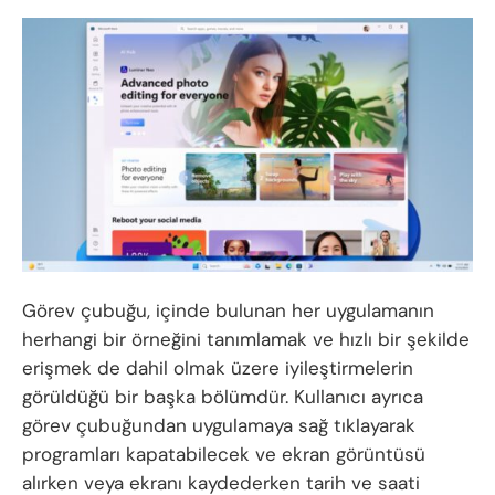
Görev çubuğu, içinde bulunan her uygulamanın
herhangi bir örneğini tanımlamak ve hızlı bir şekilde
erişmek de dahil olmak üzere iyileştirmelerin
görüldüğü bir başka bölümdür. Kullanıcı ayrıca
görev çubuğundan uygulamaya sağ tıklayarak
programları kapatabilecek ve ekran görüntüsü
alırken veya ekranı kaydederken tarih ve saati