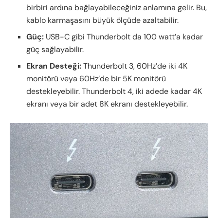
birbiri ardına bağlayabileceğiniz anlamına gelir. Bu,
kablo karmaşasını büyük ölçüde azaltabilir.
Güç:
USB-C gibi Thunderbolt da 100 watt’a kadar
güç sağlayabilir.
Ekran Desteği:
Thunderbolt 3, 60Hz’de iki 4K
monitörü veya 60Hz’de bir 5K monitörü
destekleyebilir. Thunderbolt 4, iki adede kadar 4K
ekranı veya bir adet 8K ekranı destekleyebilir.