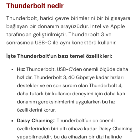
Thunderbolt nedir
Thunderbolt, harici çevre birimlerini bir bilgisayara
bağlayan bir donanım arayüzüdür. Intel ve Apple
tarafından geliştirilmiştir. Thunderbolt 3 ve
sonrasında USB-C ile aynı konektörü kullanır.
İşte Thunderbolt’un bazı temel özellikleri:
Hız
: Thunderbolt, USB-C’den önemli ölçüde daha
hızlıdır. Thunderbolt 3, 40 Gbps’ye kadar hızları
destekler ve en son sürüm olan Thunderbolt 4,
daha tutarlı bir kullanıcı deneyimi için daha katı
donanım gereksinimlerini uygularken bu hız
özelliklerini korur.
Daisy Chaining:
: Thunderbolt’un en önemli
özelliklerinden biri altı cihaza kadar Daisy Chaining
yapabilmesidir; bu da cihazları bir dizi halinde