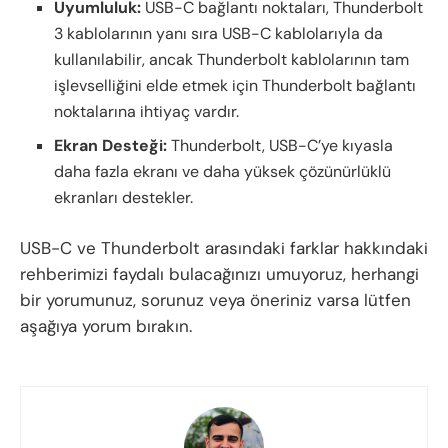
Uyumluluk:
USB-C bağlantı noktaları, Thunderbolt
3 kablolarının yanı sıra USB-C kablolarıyla da
kullanılabilir, ancak Thunderbolt kablolarının tam
işlevselliğini elde etmek için Thunderbolt bağlantı
noktalarına ihtiyaç vardır.
Ekran Desteği:
Thunderbolt, USB-C’ye kıyasla
daha fazla ekranı ve daha yüksek çözünürlüklü
ekranları destekler.
USB-C ve Thunderbolt arasındaki farklar hakkındaki
rehberimizi faydalı bulacağınızı umuyoruz, herhangi
bir yorumunuz, sorunuz veya öneriniz varsa lütfen
aşağıya yorum bırakın.