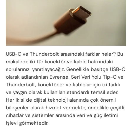
USB-C ve Thunderbolt arasındaki farklar neler? Bu
makalede iki tür konektör ve kablo hakkındaki
sorularınızı yanıtlayacağız. Genellikle basitçe USB-C
olarak adlandırılan Evrensel Seri Veri Yolu Tip-C ve
Thunderbolt, konektörler ve kablolar için iki farklı
ve yaygın olarak kullanılan standardı temsil eder.
Her ikisi de dijital teknoloji alanında çok önemli
bileşenler olarak hizmet vermekte, öncelikle çeşitli
cihazlar ve sistemler arasında veri ve güç iletimi
işlevi görmektedir.