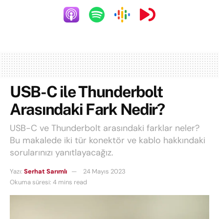
USB-C ile Thunderbolt
Arasındaki Fark Nedir?
USB-C ve Thunderbolt arasındaki farklar neler?
Bu makalede iki tür konektör ve kablo hakkındaki
sorularınızı yanıtlayacağız.
Yazı:
Serhat Sarımlı
24 Mayıs 2023
Okuma süresi: 4 mins read