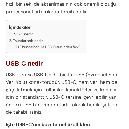
hızlı bir şekilde aktarılmasının çok önemli olduğu
profesyonel ortamlarda tercih edilir.
İçindekiler
USB-C nedir
Thunderbolt nedir
Thunderbolt ile USB-C arasındaki fark?
USB-C nedir
USB-C veya USB Tip-C, bir tür USB (Evrensel Seri
Veri Yolu) konektörüdür. USB-C, hem veri hem de
güç iletmek için kullanılan konektörler ve kablolar
için bir standarttır. USB-C tersine çevrilebilir, yani
önceki USB türlerinden farklı olarak her iki şekilde
de takabilirsiniz.
İşte USB-C’nin bazı temel özellikleri: