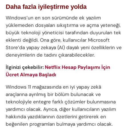
Daha fazla iyileştirme yolda
Windows’un en son sürümünde ek yazılım
yüklemeden dosyaları sıkıştırma ve açma yeteneği,
büyük teknoloji yöneticisi tarafından duyurulan tek
eklenti değildi. Ona göre, kullanıcılar Microsoft
Store’da yapay zekaya (AI) dayalı yeni özelliklerin ve
deneyimlerin de tadını çıkarabilecekler.
İlginizi çekebilir:
Netflix Hesap Paylaşımı İçin
Ücret Almaya Başladı
Windows 11 mağazasında en iyi yapay zekâ
araçlarına ayrılmış bir bölüm bulunacak ve
teknolojiyle entegre farklı çözümler bulunmasına
yardımcı olacak. Ayrıca, diğer kullanıcıların yazılım
hakkında yazdıklarının özetlerini getirerek en
beğenilen programları bulmaya yardımcı olacak.