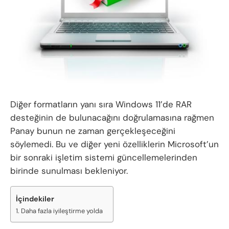
Diğer formatların yanı sıra Windows 11’de RAR
desteğinin de bulunacağını doğrulamasına rağmen
Panay bunun ne zaman gerçekleşeceğini
söylemedi. Bu ve diğer yeni özelliklerin Microsoft’un
bir sonraki işletim sistemi güncellemelerinden
birinde sunulması bekleniyor.
İçindekiler
Daha fazla iyileştirme yolda