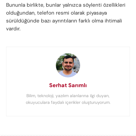
Bununla birlikte, bunlar yalnızca söylenti özellikleri
olduğundan, telefon resmi olarak piyasaya
sürüldüğünde bazı ayrıntıların farklı olma ihtimali
vardır.
Serhat Sarımlı
Bilim, teknoloji, yazılım alanlarına ilgi duyan,
okuyuculara faydalı içerikler oluşturuyorum.