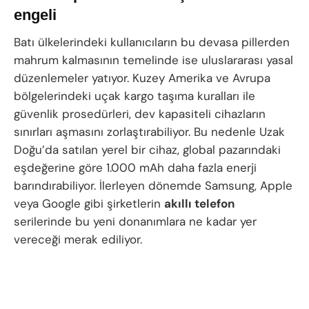
engeli
Batı ülkelerindeki kullanıcıların bu devasa pillerden
mahrum kalmasının temelinde ise uluslararası yasal
düzenlemeler yatıyor. Kuzey Amerika ve Avrupa
bölgelerindeki uçak kargo taşıma kuralları ile
güvenlik prosedürleri, dev kapasiteli cihazların
sınırları aşmasını zorlaştırabiliyor. Bu nedenle Uzak
Doğu’da satılan yerel bir cihaz, global pazarındaki
eşdeğerine göre 1.000 mAh daha fazla enerji
barındırabiliyor. İlerleyen dönemde Samsung, Apple
veya Google gibi şirketlerin
akıllı telefon
serilerinde bu yeni donanımlara ne kadar yer
vereceği merak ediliyor.