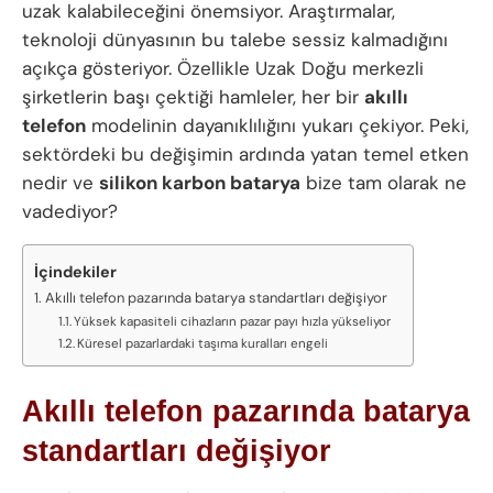
uzak kalabileceğini önemsiyor. Araştırmalar,
teknoloji dünyasının bu talebe sessiz kalmadığını
açıkça gösteriyor. Özellikle Uzak Doğu merkezli
şirketlerin başı çektiği hamleler, her bir
akıllı
telefon
modelinin dayanıklılığını yukarı çekiyor. Peki,
sektördeki bu değişimin ardında yatan temel etken
nedir ve
silikon karbon batarya
bize tam olarak ne
vadediyor?
İçindekiler
Akıllı telefon pazarında batarya standartları değişiyor
Yüksek kapasiteli cihazların pazar payı hızla yükseliyor
Küresel pazarlardaki taşıma kuralları engeli
Akıllı telefon pazarında batarya
standartları değişiyor