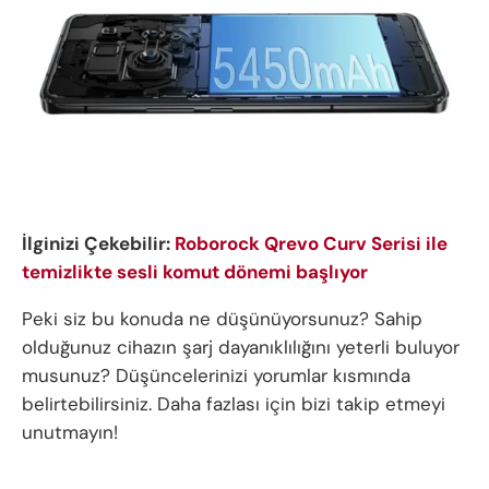
İlginizi Çekebilir:
Roborock Qrevo Curv Serisi ile
temizlikte sesli komut dönemi başlıyor
Peki siz bu konuda ne düşünüyorsunuz? Sahip
olduğunuz cihazın şarj dayanıklılığını yeterli buluyor
musunuz? Düşüncelerinizi yorumlar kısmında
belirtebilirsiniz. Daha fazlası için bizi takip etmeyi
unutmayın!