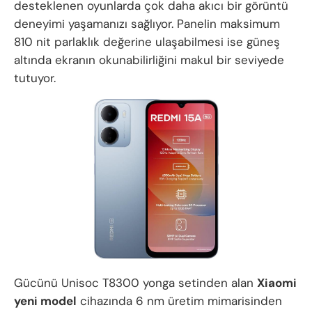
desteklenen oyunlarda çok daha akıcı bir görüntü
deneyimi yaşamanızı sağlıyor. Panelin maksimum
810 nit parlaklık değerine ulaşabilmesi ise güneş
altında ekranın okunabilirliğini makul bir seviyede
tutuyor.
Gücünü Unisoc T8300 yonga setinden alan
Xiaomi
yeni model
cihazında 6 nm üretim mimarisinden