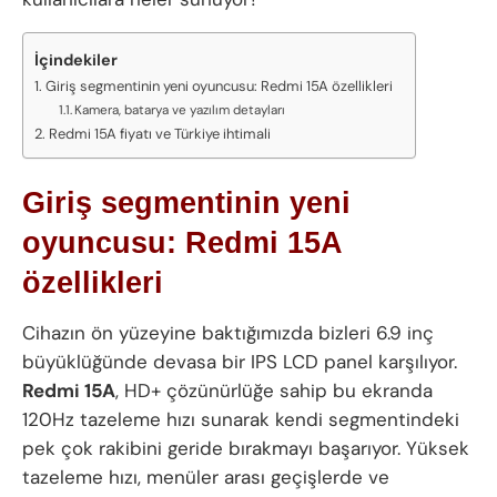
İçindekiler
Giriş segmentinin yeni oyuncusu: Redmi 15A özellikleri
Kamera, batarya ve yazılım detayları
Redmi 15A fiyatı ve Türkiye ihtimali
Giriş segmentinin yeni
oyuncusu: Redmi 15A
özellikleri
Cihazın ön yüzeyine baktığımızda bizleri 6.9 inç
büyüklüğünde devasa bir IPS LCD panel karşılıyor.
Redmi 15A
, HD+ çözünürlüğe sahip bu ekranda
120Hz tazeleme hızı sunarak kendi segmentindeki
pek çok rakibini geride bırakmayı başarıyor. Yüksek
tazeleme hızı, menüler arası geçişlerde ve