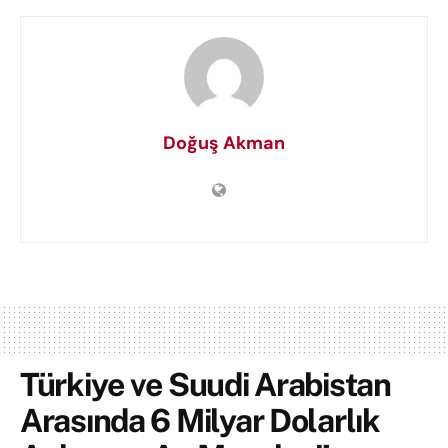
Doğuş Akman
Türkiye ve Suudi Arabistan
Arasında 6 Milyar Dolarlık