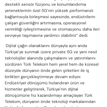
destekli sensör füzyonu ve konumlandırma
yeteneklerinin özel 5G’nin yüksek performanslı
bağlantısıyla birleşmesi sayesinde, endüstrilerin
çalışan güvenliğini artırmasına, operasyonel
verimliliği iyileştirmesine ve otomasyonu daha ileri
seviyeye taşımasına yardımcı olabiliriz” dedi.
Dijital çağın olanaklarını dünyayla aynı anda
Türkiye’ye sunmak üzere private 5G ve yeni nesil
teknolojiler alanında çalışmalarını ve yatırımlarını
sürdüren Türk Telekom hem yerel hem de küresel
düzeyde dünyanın önde gelen şirketleri ile iş
birlikleri gerçekleştirmeye devam ediyor.
Endüstriyel dönüşümü hızlandıran ürün ve
hizmetler geliştirerek, Türkiye’nin dijital
dönüşümüne hız kazandırmayı amaçlayan Türk
Telekom, dünyanın önde teknoloji markalarından