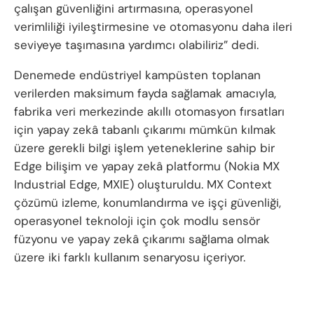
çalışan güvenliğini artırmasına, operasyonel
verimliliği iyileştirmesine ve otomasyonu daha ileri
seviyeye taşımasına yardımcı olabiliriz” dedi.
Denemede endüstriyel kampüsten toplanan
verilerden maksimum fayda sağlamak amacıyla,
fabrika veri merkezinde akıllı otomasyon fırsatları
için yapay zekâ tabanlı çıkarımı mümkün kılmak
üzere gerekli bilgi işlem yeteneklerine sahip bir
Edge bilişim ve yapay zekâ platformu (Nokia MX
Industrial Edge, MXIE) oluşturuldu. MX Context
çözümü izleme, konumlandırma ve işçi güvenliği,
operasyonel teknoloji için çok modlu sensör
füzyonu ve yapay zekâ çıkarımı sağlama olmak
üzere iki farklı kullanım senaryosu içeriyor.