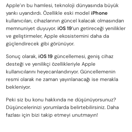
Apple’ın bu hamlesi, teknoloji dünyasında büyük
yankı uyandırdı. Özellikle eski model
iPhone
kullanıcıları, cihazlarının güncel kalacak olmasından
memnuniyet duyuyor.
iOS 19
‘un getireceği yenilikler
ve geliştirmeler, Apple ekosistemini daha da
güçlendirecek gibi görünüyor.
Sonuç olarak,
iOS 19
güncellemesi, geniş cihaz
desteği ve yenilikçi özellikleriyle Apple
kullanıcılarını heyecanlandırıyor. Güncellemenin
resmi olarak ne zaman yayınlanacağı ise merakla
bekleniyor.
Peki siz bu konu hakkında ne düşünüyorsunuz?
Düşüncelerinizi yorumlarda belirtebilirsiniz. Daha
fazlası için bizi takip etmeyi unutmayın!