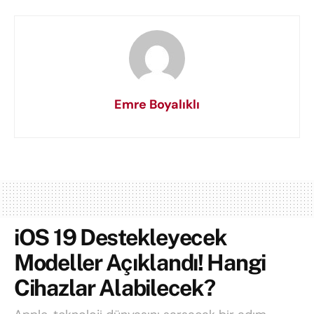
Emre Boyalıklı
iOS 19 Destekleyecek
Modeller Açıklandı! Hangi
Cihazlar Alabilecek?