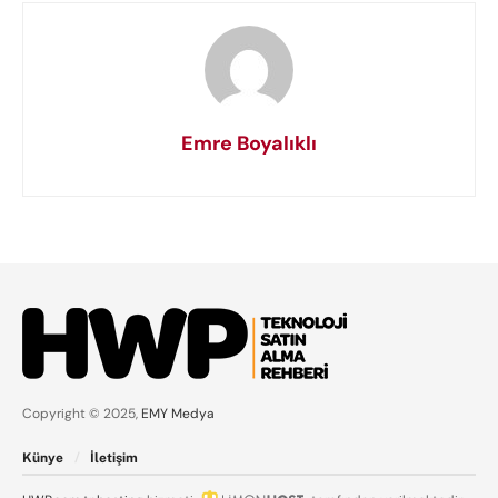
Emre Boyalıklı
Copyright © 2025,
EMY Medya
Künye
İletişim