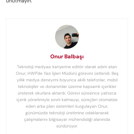
unutmayın.
Onur Balbaşı
Teknoloji medyası kariyerine editör olarak adım atan
Onur, HWP'de Yazı İşleri Müdürü görevini üstlendi. Beş
yıllık medya deneyimi boyunca akıllı telefonlar, mobil
teknolojiler ve donanımlar üzerine kapsamlı içerikler
üreterek okurlara aktardı. Görevi süresince yalnızca
içerik yönetimiyle sınırlı kalmayıp, süreçleri otomatize
eden arka plan sistemleri kurgulayan Onur,
günümüzde teknoloji üretimine odaklanarak
çalışmalarını bilgisayar mühendisliği alanında
sürdürüyor.