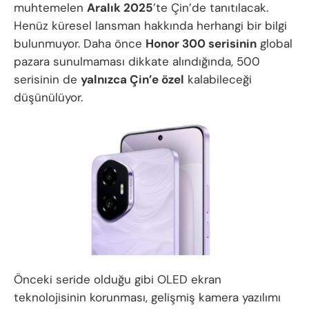
muhtemelen
Aralık 2025
’te Çin’de tanıtılacak.
Henüz küresel lansman hakkında herhangi bir bilgi
bulunmuyor. Daha önce
Honor 300 serisinin
global
pazara sunulmaması dikkate alındığında, 500
serisinin de
yalnızca Çin’e özel
kalabileceği
düşünülüyor.
Önceki seride olduğu gibi OLED ekran
teknolojisinin korunması, gelişmiş kamera yazılımı