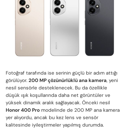
Fotoğraf tarafında ise serinin güçlü bir adım attığı
görülüyor.
200 MP çözünürlüklü ana kamera
, yeni
nesil sensörle desteklenecek. Bu da özellikle
düşük ışık koşullarında daha net görüntüler ve
yüksek dinamik aralık sağlayacak. Önceki nesil
Honor 400 Pro
modelinde de 200 MP ana kamera
yer alıyordu, ancak bu kez lens ve sensör
kalitesinde iyileştirmeler yapılmış durumda.