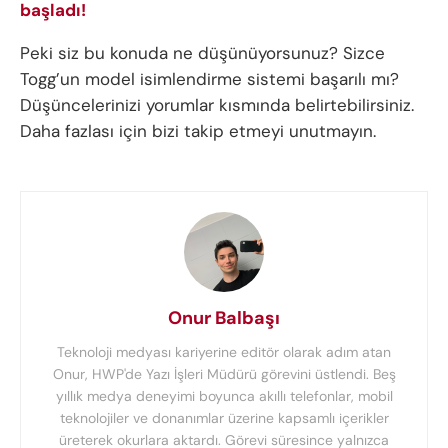
başladı!
Peki siz bu konuda ne düşünüyorsunuz? Sizce
Togg’un model isimlendirme sistemi başarılı mı?
Düşüncelerinizi yorumlar kısmında belirtebilirsiniz.
Daha fazlası için bizi takip etmeyi unutmayın.
Onur Balbaşı
Teknoloji medyası kariyerine editör olarak adım atan
Onur, HWP'de Yazı İşleri Müdürü görevini üstlendi. Beş
yıllık medya deneyimi boyunca akıllı telefonlar, mobil
teknolojiler ve donanımlar üzerine kapsamlı içerikler
üreterek okurlara aktardı. Görevi süresince yalnızca