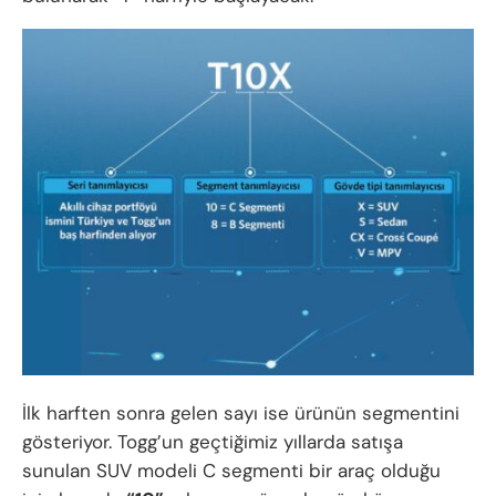
İlk harften sonra gelen sayı ise ürünün segmentini
gösteriyor. Togg’un geçtiğimiz yıllarda satışa
sunulan SUV modeli C segmenti bir araç olduğu