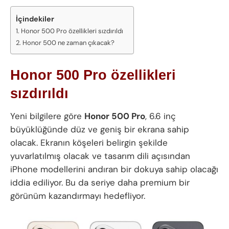
İçindekiler
Honor 500 Pro özellikleri sızdırıldı
Honor 500 ne zaman çıkacak?
Honor 500 Pro özellikleri
sızdırıldı
Yeni bilgilere göre
Honor 500 Pro
, 6.6 inç
büyüklüğünde düz ve geniş bir ekrana sahip
olacak. Ekranın köşeleri belirgin şekilde
yuvarlatılmış olacak ve tasarım dili açısından
iPhone modellerini andıran bir dokuya sahip olacağı
iddia ediliyor. Bu da seriye daha premium bir
görünüm kazandırmayı hedefliyor.