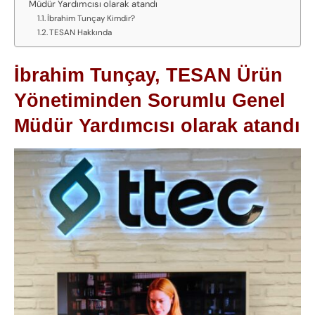
Müdür Yardımcısı olarak atandı
İbrahim Tunçay Kimdir?
TESAN Hakkında
İbrahim Tunçay, TESAN Ürün
Yönetiminden Sorumlu Genel
Müdür Yardımcısı olarak atandı