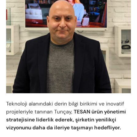
Teknoloji alanındaki derin bilgi birikimi ve inovatif
projeleriyle tanınan Tunçay,
TESAN ürün yönetimi
stratejisine liderlik ederek, şirketin yenilikçi
vizyonunu daha da ileriye taşımayı hedefliyor.