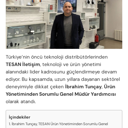
Türkiye’nin öncü teknoloji distribütörlerinden
TESAN İletişim
, teknoloji ve ürün yönetimi
alanındaki lider kadrosunu güçlendirmeye devam
ediyor. Bu kapsamda, uzun yıllara dayanan sektörel
deneyimiyle dikkat çeken
İbrahim Tunçay
,
Ürün
Yönetiminden Sorumlu Genel Müdür Yardımcısı
olarak atandı.
İçindekiler
İbrahim Tunçay, TESAN Ürün Yönetiminden Sorumlu Genel