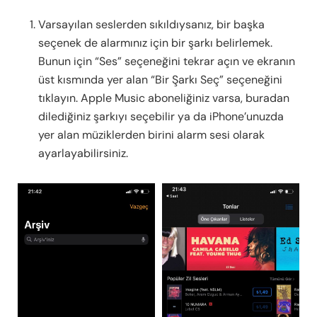
Varsayılan seslerden sıkıldıysanız, bir başka
seçenek de alarmınız için bir şarkı belirlemek.
Bunun için “Ses” seçeneğini tekrar açın ve ekranın
üst kısmında yer alan “Bir Şarkı Seç” seçeneğini
tıklayın. Apple Music aboneliğiniz varsa, buradan
dilediğiniz şarkıyı seçebilir ya da iPhone’unuzda
yer alan müziklerden birini alarm sesi olarak
ayarlayabilirsiniz.