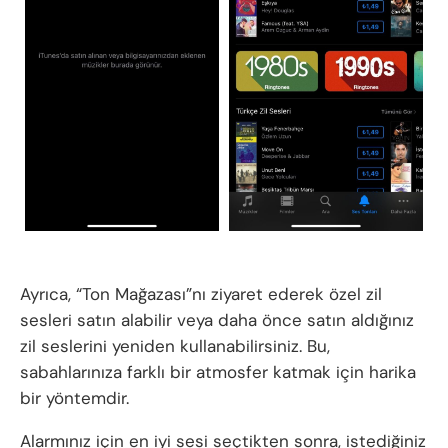
Ayrıca, “Ton Mağazası”nı ziyaret ederek özel zil
sesleri satın alabilir veya daha önce satın aldığınız
zil seslerini yeniden kullanabilirsiniz. Bu,
sabahlarınıza farklı bir atmosfer katmak için harika
bir yöntemdir.
Alarmınız için en iyi sesi seçtikten sonra, istediğiniz