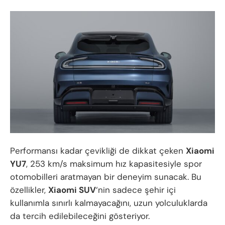
Performansı kadar çevikliği de dikkat çeken
Xiaomi
YU7
, 253 km/s maksimum hız kapasitesiyle spor
otomobilleri aratmayan bir deneyim sunacak. Bu
özellikler,
Xiaomi SUV
‘nin sadece şehir içi
kullanımla sınırlı kalmayacağını, uzun yolculuklarda
da tercih edilebileceğini gösteriyor.