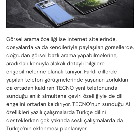
Görsel arama özelliği ise internet sitelerinde,
dosyalarda ya da kendileriyle paylaşılan görsellerde,
doğrudan görsel bazlı arama yapabilmelerine,
aradıkları konuyla alakalı detaylı bilgilere
erişebilmelerine olanak tanıyor. Farklı dillerde
yapılan telefon görüşmelerinde yaşanan zorlukları
da ortadan kaldıran TECNO yeni telefonunda
sunduğu anlık simultane çeviri özelliğiyle de dil
engelini ortadan kaldırıyor. TECNO’nun sunduğu AI
özellikleri yazılı çalışmalarda Türkçe dilini
desteklerken çok yakında sesli çalışmalarda da
Türkçe’nin eklenmesi planlanıyor.