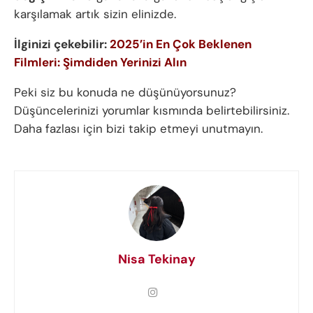
karşılamak artık sizin elinizde.
İlginizi çekebilir:
2025’in En Çok Beklenen
Filmleri: Şimdiden Yerinizi Alın
Peki siz bu konuda ne düşünüyorsunuz?
Düşüncelerinizi yorumlar kısmında belirtebilirsiniz.
Daha fazlası için bizi takip etmeyi unutmayın.
Nisa Tekinay