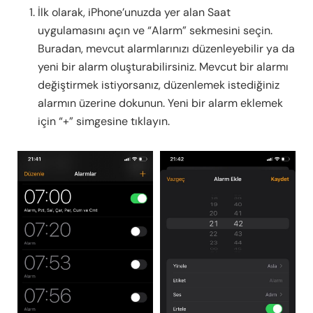
İlk olarak, iPhone’unuzda yer alan Saat
uygulamasını açın ve “Alarm” sekmesini seçin.
Buradan, mevcut alarmlarınızı düzenleyebilir ya da
yeni bir alarm oluşturabilirsiniz. Mevcut bir alarmı
değiştirmek istiyorsanız, düzenlemek istediğiniz
alarmın üzerine dokunun. Yeni bir alarm eklemek
için “+” simgesine tıklayın.