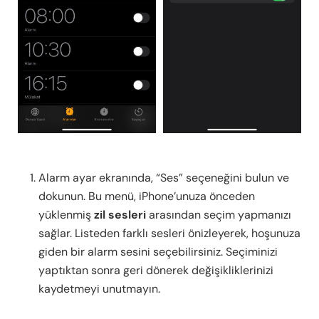
Alarm ayar ekranında, “Ses” seçeneğini bulun ve
dokunun. Bu menü, iPhone’unuza önceden
yüklenmiş
zil sesleri
arasından seçim yapmanızı
sağlar. Listeden farklı sesleri önizleyerek, hoşunuza
giden bir alarm sesini seçebilirsiniz. Seçiminizi
yaptıktan sonra geri dönerek değişikliklerinizi
kaydetmeyi unutmayın.