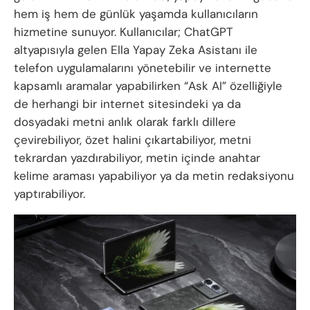
hem iş hem de günlük yaşamda kullanıcıların
hizmetine sunuyor. Kullanıcılar; ChatGPT
altyapısıyla gelen Ella Yapay Zeka Asistanı ile
telefon uygulamalarını yönetebilir ve internette
kapsamlı aramalar yapabilirken “Ask AI” özelliğiyle
de herhangi bir internet sitesindeki ya da
dosyadaki metni anlık olarak farklı dillere
çevirebiliyor, özet halini çıkartabiliyor, metni
tekrardan yazdırabiliyor, metin içinde anahtar
kelime araması yapabiliyor ya da metin redaksiyonu
yaptırabiliyor.