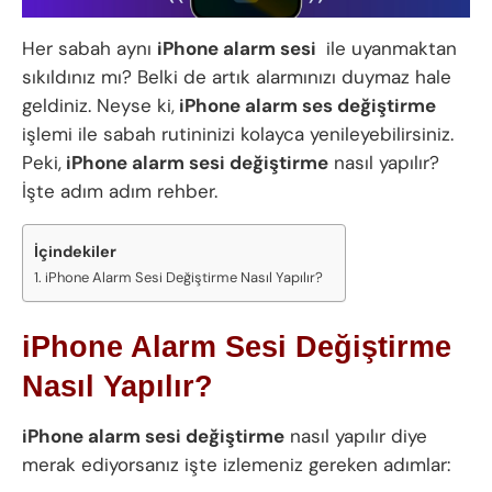
Her sabah aynı
iPhone alarm sesi
ile uyanmaktan
sıkıldınız mı? Belki de artık alarmınızı duymaz hale
geldiniz. Neyse ki,
iPhone alarm ses değiştirme
işlemi ile sabah rutininizi kolayca yenileyebilirsiniz.
Peki,
iPhone alarm sesi değiştirme
nasıl yapılır?
İşte adım adım rehber.
İçindekiler
iPhone Alarm Sesi Değiştirme Nasıl Yapılır?
iPhone Alarm Sesi Değiştirme
Nasıl Yapılır?
iPhone alarm sesi değiştirme
nasıl yapılır diye
merak ediyorsanız işte izlemeniz gereken adımlar: