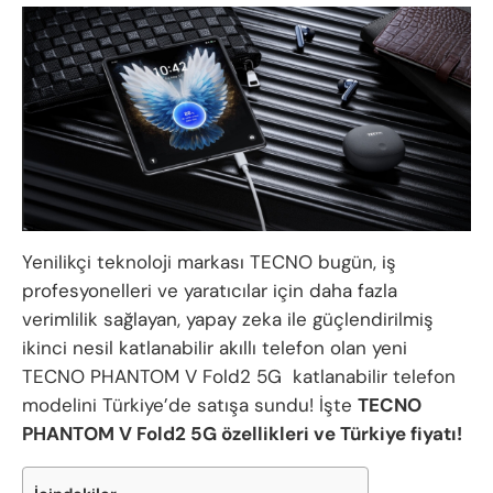
Yenilikçi teknoloji markası TECNO bugün, iş
profesyonelleri ve yaratıcılar için daha fazla
verimlilik sağlayan, yapay zeka ile güçlendirilmiş
ikinci nesil katlanabilir akıllı telefon olan yeni
TECNO PHANTOM V Fold2 5G katlanabilir telefon
modelini Türkiye’de satışa sundu! İşte
TECNO
PHANTOM V Fold2 5G özellikleri ve Türkiye fiyatı!