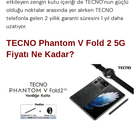
etkileyen zengin kutu içeriği de TECNO’nun güçlü
olduğu noktalar arasında yer alırken TECNO
telefonla gelen 2 yıllık garanti süresini 1 yıl daha
uzatıyor.
TECNO Phantom V Fold 2 5G
Fiyatı Ne Kadar?