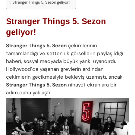
Stranger Things 5. Sezon geliyor!
Stranger Things 5. Sezon
geliyor!
Stranger Things 5. Sezon
çekimlerinin
tamamlandığı ve setten ilk görsellerin paylaşıldığı
haberi, sosyal medyada büyük yankı uyandırdı.
Hollywood’da yaşanan grevlerin ardından
çekimlerin gecikmesiyle bekleyiş uzamıştı, ancak
Stranger Things 5. Sezon
nihayet ekranlara bir
adım daha yaklaştı.