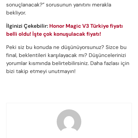
sonuçlanacak?” sorusunun yanıtını merakla
bekliyor.
İlginizi Çekebilir:
Honor Magic V3 Türkiye fiyatı
belli oldu! İşte çok konuşulacak fiyatı!
Peki siz bu konuda ne düşünüyorsunuz? Sizce bu
final, beklentileri karşılayacak mı? Düşüncelerinizi
yorumlar kısmında belirtebilirsiniz. Daha fazlası için
bizi takip etmeyi unutmayın!