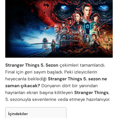
Stranger Things 5. Sezon
çekimleri tamamlandı.
Final için geri sayım başladı. Peki izleyicilerin
heyecanla beklediği
Stranger Things 5. sezon ne
zaman çıkacak?
Dünyanın dört bir yanından
hayranları ekran başına kilitleyen
Stranger Things
,
5. sezonuyla sevenlerine veda etmeye hazırlanıyor.
İçindekiler