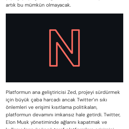
artık bu mümkün olmayacak.
Platformun ana geliştiricisi Zed, projeyi sürdürmek
için büyük çaba harcadı ancak Twitter’ın sıkı
önlemleri ve erişimi kısıtlama politikaları,
platformun devamını imkansız hale getirdi. Twitter,
Elon Musk yönetiminde ağlarını kapatmak ve