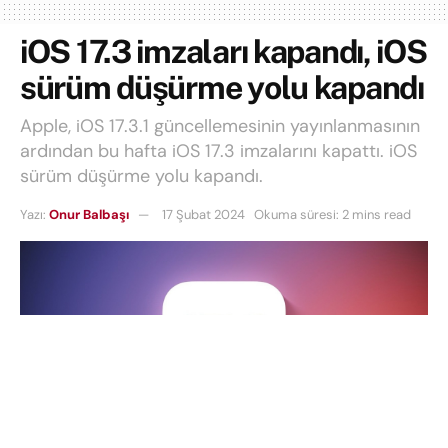
iOS 17.3 imzaları kapandı, iOS
sürüm düşürme yolu kapandı
Apple, iOS 17.3.1 güncellemesinin yayınlanmasının
ardından bu hafta iOS 17.3 imzalarını kapattı. iOS
sürüm düşürme yolu kapandı.
Yazı:
Onur Balbaşı
17 Şubat 2024
Okuma süresi: 2 mins read