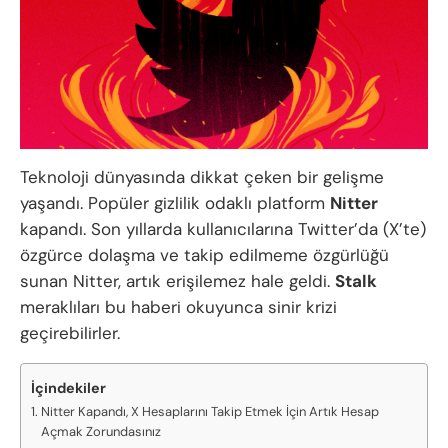
Teknoloji dünyasında dikkat çeken bir gelişme
yaşandı. Popüler gizlilik odaklı platform
Nitter
kapandı. Son yıllarda kullanıcılarına Twitter’da (X’te)
özgürce dolaşma ve takip edilmeme özgürlüğü
sunan Nitter, artık erişilemez hale geldi.
Stalk
meraklıları bu haberi okuyunca sinir krizi
geçirebilirler.
İçindekiler
Nitter Kapandı, X Hesaplarını Takip Etmek İçin Artık Hesap
Açmak Zorundasınız