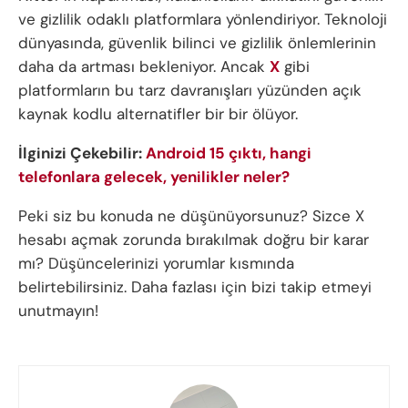
ve gizlilik odaklı platformlara yönlendiriyor. Teknoloji
dünyasında, güvenlik bilinci ve gizlilik önlemlerinin
daha da artması bekleniyor. Ancak
X
gibi
platformların bu tarz davranışları yüzünden açık
kaynak kodlu alternatifler bir bir ölüyor.
İlginizi Çekebilir:
Android 15 çıktı, hangi
telefonlara gelecek, yenilikler neler?
Peki siz bu konuda ne düşünüyorsunuz? Sizce X
hesabı açmak zorunda bırakılmak doğru bir karar
mı? Düşüncelerinizi yorumlar kısmında
belirtebilirsiniz. Daha fazlası için bizi takip etmeyi
unutmayın!