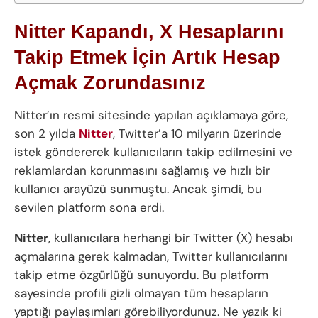
Nitter Kapandı, X Hesaplarını
Takip Etmek İçin Artık Hesap
Açmak Zorundasınız
Nitter’ın resmi sitesinde yapılan açıklamaya göre,
son 2 yılda
Nitter
, Twitter’a 10 milyarın üzerinde
istek göndererek kullanıcıların takip edilmesini ve
reklamlardan korunmasını sağlamış ve hızlı bir
kullanıcı arayüzü sunmuştu. Ancak şimdi, bu
sevilen platform sona erdi.
Nitter
, kullanıcılara herhangi bir Twitter (X) hesabı
açmalarına gerek kalmadan, Twitter kullanıcılarını
takip etme özgürlüğü sunuyordu. Bu platform
sayesinde profili gizli olmayan tüm hesapların
yaptığı paylaşımları görebiliyordunuz. Ne yazık ki