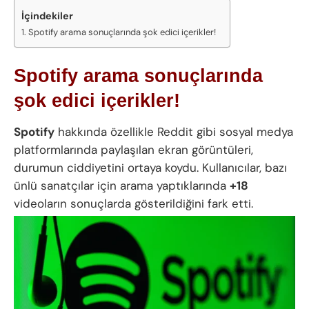
İçindekiler
Spotify arama sonuçlarında şok edici içerikler!
Spotify arama sonuçlarında
şok edici içerikler!
Spotify
hakkında özellikle Reddit gibi sosyal medya
platformlarında paylaşılan ekran görüntüleri,
durumun ciddiyetini ortaya koydu. Kullanıcılar, bazı
ünlü sanatçılar için arama yaptıklarında
+18
videoların sonuçlarda gösterildiğini fark etti.