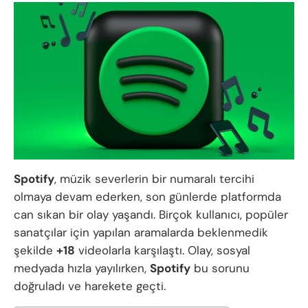
Spotify
, müzik severlerin bir numaralı tercihi
olmaya devam ederken, son günlerde platformda
can sıkan bir olay yaşandı. Birçok kullanıcı, popüler
sanatçılar için yapılan aramalarda beklenmedik
şekilde
+18
videolarla karşılaştı. Olay, sosyal
medyada hızla yayılırken,
Spotify
bu sorunu
doğruladı ve harekete geçti.