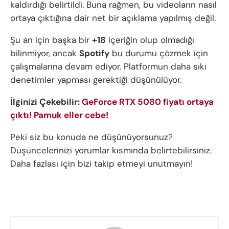
kaldırdığı belirtildi. Buna rağmen, bu videoların nasıl
ortaya çıktığına dair net bir açıklama yapılmış değil.
Şu an için başka bir
+18
içeriğin olup olmadığı
bilinmiyor, ancak
Spotify
bu durumu çözmek için
çalışmalarına devam ediyor. Platformun daha sıkı
denetimler yapması gerektiği düşünülüyor.
İlginizi Çekebilir:
GeForce RTX 5080 fiyatı ortaya
çıktı! Pamuk eller cebe!
Peki siz bu konuda ne düşünüyorsunuz?
Düşüncelerinizi yorumlar kısmında belirtebilirsiniz.
Daha fazlası için bizi takip etmeyi unutmayın!