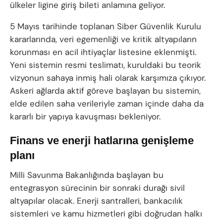
ülkeler ligine giriş bileti anlamına geliyor.
5 Mayıs tarihinde toplanan Siber Güvenlik Kurulu
kararlarında, veri egemenliği ve kritik altyapıların
korunması en acil ihtiyaçlar listesine eklenmişti.
Yeni sistemin resmi teslimatı, kuruldaki bu teorik
vizyonun sahaya inmiş hali olarak karşımıza çıkıyor.
Askeri ağlarda aktif göreve başlayan bu sistemin,
elde edilen saha verileriyle zaman içinde daha da
kararlı bir yapıya kavuşması bekleniyor.
Finans ve enerji hatlarına genişleme
planı
Milli Savunma Bakanlığında başlayan bu
entegrasyon sürecinin bir sonraki durağı sivil
altyapılar olacak. Enerji santralleri, bankacılık
sistemleri ve kamu hizmetleri gibi doğrudan halkı