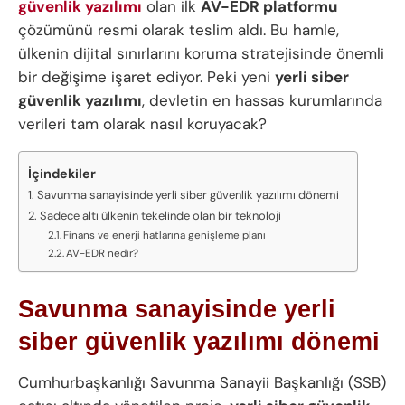
güvenlik yazılımı
olan ilk
AV-EDR platformu
çözümünü resmi olarak teslim aldı. Bu hamle,
ülkenin dijital sınırlarını koruma stratejisinde önemli
bir değişime işaret ediyor. Peki yeni
yerli siber
güvenlik yazılımı
, devletin en hassas kurumlarında
verileri tam olarak nasıl koruyacak?
İçindekiler
Savunma sanayisinde yerli siber güvenlik yazılımı dönemi
Sadece altı ülkenin tekelinde olan bir teknoloji
Finans ve enerji hatlarına genişleme planı
AV-EDR nedir?
Savunma sanayisinde yerli
siber güvenlik yazılımı dönemi
Cumhurbaşkanlığı Savunma Sanayii Başkanlığı (SSB)