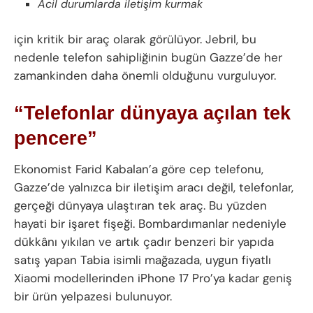
Acil durumlarda iletişim kurmak
için kritik bir araç olarak görülüyor. Jebril, bu
nedenle telefon sahipliğinin bugün Gazze’de her
zamankinden daha önemli olduğunu vurguluyor.
“Telefonlar dünyaya açılan tek
pencere”
Ekonomist Farid Kabalan’a göre cep telefonu,
Gazze’de yalnızca bir iletişim aracı değil, telefonlar,
gerçeği dünyaya ulaştıran tek araç. Bu yüzden
hayati bir işaret fişeği. Bombardımanlar nedeniyle
dükkânı yıkılan ve artık çadır benzeri bir yapıda
satış yapan Tabia isimli mağazada, uygun fiyatlı
Xiaomi modellerinden iPhone 17 Pro’ya kadar geniş
bir ürün yelpazesi bulunuyor.