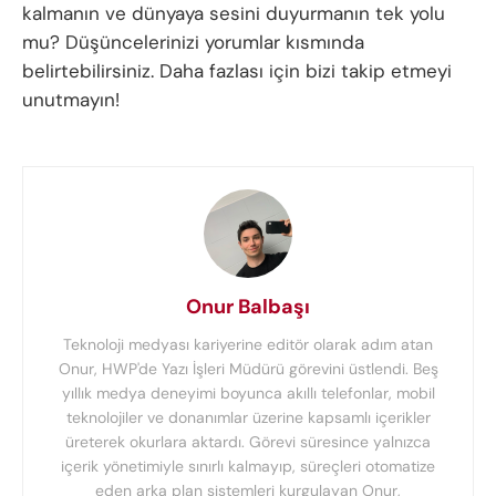
kalmanın ve dünyaya sesini duyurmanın tek yolu
mu? Düşüncelerinizi yorumlar kısmında
belirtebilirsiniz. Daha fazlası için bizi takip etmeyi
unutmayın!
Onur Balbaşı
Teknoloji medyası kariyerine editör olarak adım atan
Onur, HWP'de Yazı İşleri Müdürü görevini üstlendi. Beş
yıllık medya deneyimi boyunca akıllı telefonlar, mobil
teknolojiler ve donanımlar üzerine kapsamlı içerikler
üreterek okurlara aktardı. Görevi süresince yalnızca
içerik yönetimiyle sınırlı kalmayıp, süreçleri otomatize
eden arka plan sistemleri kurgulayan Onur,