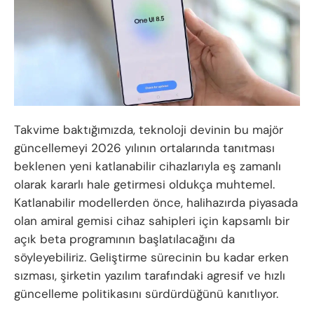
Takvime baktığımızda, teknoloji devinin bu majör
güncellemeyi 2026 yılının ortalarında tanıtması
beklenen yeni katlanabilir cihazlarıyla eş zamanlı
olarak kararlı hale getirmesi oldukça muhtemel.
Katlanabilir modellerden önce, halihazırda piyasada
olan amiral gemisi cihaz sahipleri için kapsamlı bir
açık beta programının başlatılacağını da
söyleyebiliriz. Geliştirme sürecinin bu kadar erken
sızması, şirketin yazılım tarafındaki agresif ve hızlı
güncelleme politikasını sürdürdüğünü kanıtlıyor.