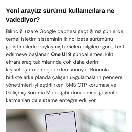
Yeni arayüz sürümü kullanıcılara ne
vadediyor?
Bilindiği üzere Google cephesi geçtiğimiz günlerde
temel işletim sisteminin ikinci beta sürümünü
geliştiricilerle paylaşmıştı. Gelen bilgilere göre, test
edilmeye başlanan
One UI 9
güncellemesi kilit
ekranı araç takımlarında çok daha derin
kişiselleştirme seçenekleri sunuyor. Bununla
birlikte arka planda çalışan uygulamaların pencere
yönetimleri iyileştirilirken, SMS OTP koruması ve
Gelişmiş Koruma Modu gibi donanımsal güvenlik
katmanları da sisteme entegre ediliyor.