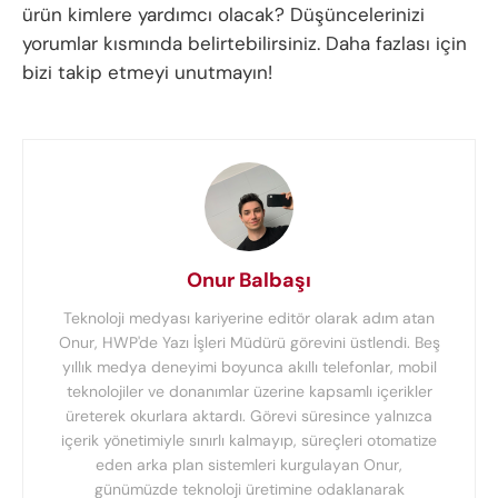
ürün kimlere yardımcı olacak? Düşüncelerinizi
yorumlar kısmında belirtebilirsiniz. Daha fazlası için
bizi takip etmeyi unutmayın!
Onur Balbaşı
Teknoloji medyası kariyerine editör olarak adım atan
Onur, HWP'de Yazı İşleri Müdürü görevini üstlendi. Beş
yıllık medya deneyimi boyunca akıllı telefonlar, mobil
teknolojiler ve donanımlar üzerine kapsamlı içerikler
üreterek okurlara aktardı. Görevi süresince yalnızca
içerik yönetimiyle sınırlı kalmayıp, süreçleri otomatize
eden arka plan sistemleri kurgulayan Onur,
günümüzde teknoloji üretimine odaklanarak