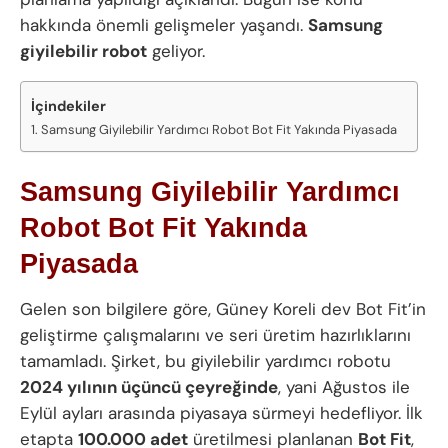
hakkında önemli gelişmeler yaşandı.
Samsung
giyilebilir robot
geliyor.
İçindekiler
Samsung Giyilebilir Yardımcı Robot Bot Fit Yakında Piyasada
Samsung Giyilebilir Yardımcı
Robot Bot Fit Yakında
Piyasada
Gelen son bilgilere göre, Güney Koreli dev Bot Fit’in
geliştirme çalışmalarını ve seri üretim hazırlıklarını
tamamladı. Şirket, bu giyilebilir yardımcı robotu
2024 yılının üçüncü çeyreğinde
, yani Ağustos ile
Eylül ayları arasında piyasaya sürmeyi hedefliyor. İlk
etapta
100.000 adet
üretilmesi planlanan
Bot Fit
,