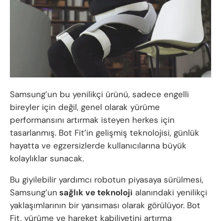
Samsung’un bu yenilikçi ürünü, sadece engelli
bireyler için değil, genel olarak yürüme
performansını artırmak isteyen herkes için
tasarlanmış. Bot Fit’in gelişmiş teknolojisi, günlük
hayatta ve egzersizlerde kullanıcılarına büyük
kolaylıklar sunacak.
Bu giyilebilir yardımcı robotun piyasaya sürülmesi,
Samsung’un
sağlık ve teknoloji
alanındaki yenilikçi
yaklaşımlarının bir yansıması olarak görülüyor. Bot
Fit, yürüme ve hareket kabiliyetini artırma