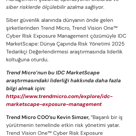
siber risklerde ölçülebilir azalma sağlıyor
.
Siber güvenlik alanında dünyanın önde gelen
şirketlerinden Trend Micro, Trend Vision One™
Cyber Risk Exposure Management çözümüyle IDC
MarketScape: Dünya Çapında Risk Yönetimi 2025
Tedarikçi Değerlendirmesi araştırmasında liderlik
koltuğuna oturdu.
Trend Micro’nun bu IDC MarketScape
araştırmasındaki liderliği hakkında daha fazla
bilgi almak için:
https://www.trendmicro.com/explore/idc-
marketscape-exposure-management
Trend Micro COO’su Kevin Simzer,
“Başarılı bir iş
yürütmenin temelinde etkin risk yönetimi yatar.
Trend Vision One™ Cyber Risk Exposure