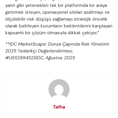
yanıt gibi yetenekleri tek bir platformda bir araya
getirmek isteyen, operasyonel siloları azaltmayı ve
ölçülebilir risk düşüşü sağlamayı stratejik öncelik
olarak belirleyen kurumların beklentilerini karşılayan
kapsamlı bir çözüm olmasıyla dikkat çekiyor.”
**IDC MarketScape: Dünya Çapında Risk Yönetimi
2025 Tedarikçi Değerlendirmesi,
#US52994525IDC, Ağustos 2025
Talha