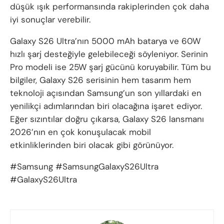
düşük ışık performansında rakiplerinden çok daha
iyi sonuçlar verebilir.
Galaxy S26 Ultra’nın 5000 mAh batarya ve 60W
hızlı şarj desteğiyle gelebileceği söyleniyor. Serinin
Pro modeli ise 25W şarj gücünü koruyabilir. Tüm bu
bilgiler, Galaxy S26 serisinin hem tasarım hem
teknoloji açısından Samsung’un son yıllardaki en
yenilikçi adımlarından biri olacağına işaret ediyor.
Eğer sızıntılar doğru çıkarsa, Galaxy S26 lansmanı
2026’nın en çok konuşulacak mobil
etkinliklerinden biri olacak gibi görünüyor.
#Samsung #SamsungGalaxyS26Ultra
#GalaxyS26Ultra