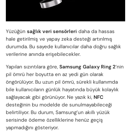
Yüzüğün
sağlık veri sensörleri
daha da hassas
hale getirilmiş ve yapay zeka desteği artırılmış
durumda. Bu sayede kullanıcılar daha doğru sağlık
verilerine anında erişebilecekler.
Yapılan sızıntılara göre,
Samsung
Galaxy Ring 2
‘nin
pil ömrü her boyutta en az yedi gün olarak
öngörülüyor. Bu uzun pil ömrü, sürekli kullanımda
bile kullanıcıların günlük hayatında büyük kolaylık
sağlayacak gibi görünüyor. Ne yazık ki,
NFC
desteğinin bu modelde de sunulmayabileceği
belirtiliyor. Bu durum, Samsung’un akıllı yüzük
serisinde ödeme özelliklerine henüz geçiş
yapmadığını gösteriyor.