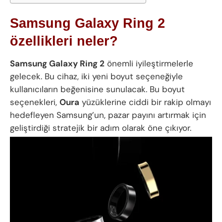
Samsung Galaxy Ring 2
özellikleri neler?
Samsung Galaxy Ring 2
önemli iyileştirmelerle
gelecek. Bu cihaz, iki yeni boyut seçeneğiyle
kullanıcıların beğenisine sunulacak. Bu boyut
seçenekleri,
Oura
yüzüklerine ciddi bir rakip olmayı
hedefleyen Samsung’un, pazar payını artırmak için
geliştirdiği stratejik bir adım olarak öne çıkıyor.