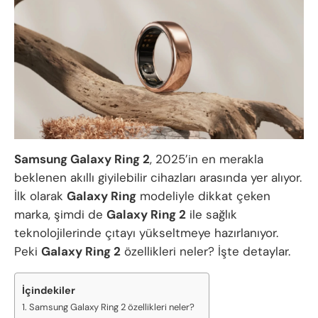
Samsung Galaxy Ring 2
, 2025’in en merakla
beklenen akıllı giyilebilir cihazları arasında yer alıyor.
İlk olarak
Galaxy Ring
modeliyle dikkat çeken
marka, şimdi de
Galaxy Ring 2
ile sağlık
teknolojilerinde çıtayı yükseltmeye hazırlanıyor.
Peki
Galaxy Ring 2
özellikleri neler? İşte detaylar.
İçindekiler
Samsung Galaxy Ring 2 özellikleri neler?