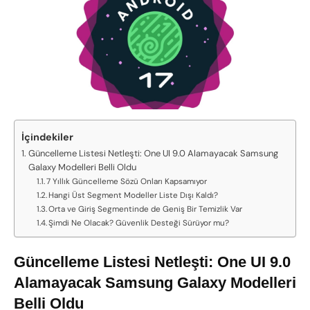
İçindekiler
Güncelleme Listesi Netleşti: One UI 9.0 Alamayacak Samsung
Galaxy Modelleri Belli Oldu
7 Yıllık Güncelleme Sözü Onları Kapsamıyor
Hangi Üst Segment Modeller Liste Dışı Kaldı?
Orta ve Giriş Segmentinde de Geniş Bir Temizlik Var
Şimdi Ne Olacak? Güvenlik Desteği Sürüyor mu?
Güncelleme Listesi Netleşti: One UI 9.0
Alamayacak Samsung Galaxy Modelleri
Belli Oldu