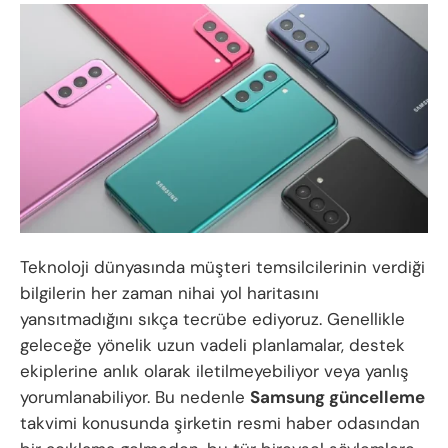
Teknoloji dünyasında müşteri temsilcilerinin verdiği
bilgilerin her zaman nihai yol haritasını
yansıtmadığını sıkça tecrübe ediyoruz. Genellikle
geleceğe yönelik uzun vadeli planlamalar, destek
ekiplerine anlık olarak iletilmeyebiliyor veya yanlış
yorumlanabiliyor. Bu nedenle
Samsung güncelleme
takvimi konusunda şirketin resmi haber odasından