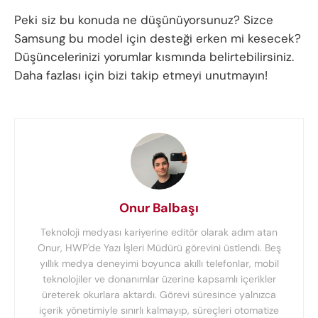
Peki siz bu konuda ne düşünüyorsunuz? Sizce
Samsung bu model için desteği erken mi kesecek?
Düşüncelerinizi yorumlar kısmında belirtebilirsiniz.
Daha fazlası için bizi takip etmeyi unutmayın!
Onur Balbaşı
Teknoloji medyası kariyerine editör olarak adım atan
Onur, HWP'de Yazı İşleri Müdürü görevini üstlendi. Beş
yıllık medya deneyimi boyunca akıllı telefonlar, mobil
teknolojiler ve donanımlar üzerine kapsamlı içerikler
üreterek okurlara aktardı. Görevi süresince yalnızca
içerik yönetimiyle sınırlı kalmayıp, süreçleri otomatize