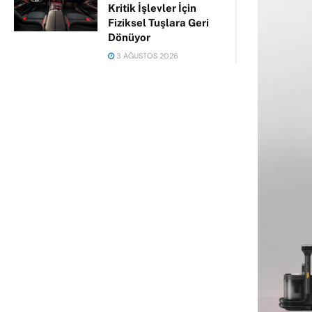
Kritik İşlevler İçin
Fiziksel Tuşlara Geri
Dönüyor
3 AĞUSTOS 2026