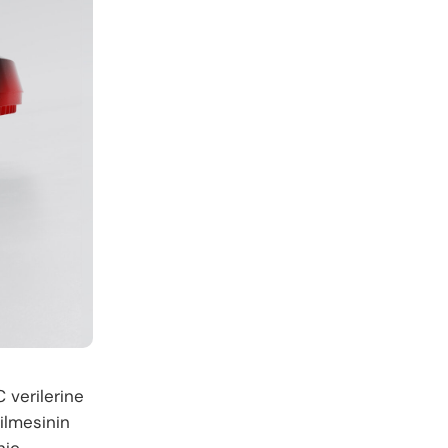
 verilerine
ilmesinin