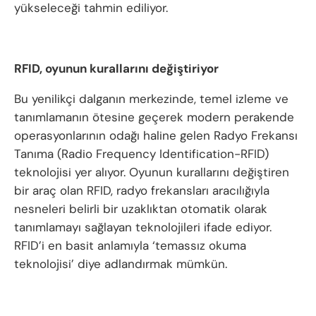
yükseleceği tahmin ediliyor.
RFID, oyunun kurallarını değiştiriyor
Bu yenilikçi dalganın merkezinde, temel izleme ve
tanımlamanın ötesine geçerek modern perakende
operasyonlarının odağı haline gelen Radyo Frekansı
Tanıma (Radio Frequency Identification-RFID)
teknolojisi yer alıyor. Oyunun kurallarını değiştiren
bir araç olan RFID, radyo frekansları aracılığıyla
nesneleri belirli bir uzaklıktan otomatik olarak
tanımlamayı sağlayan teknolojileri ifade ediyor.
RFID’i en basit anlamıyla ‘temassız okuma
teknolojisi’ diye adlandırmak mümkün.