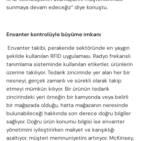
sunmaya devam edeceğiz” diye konuştu.
Envanter kontrolüyle büyüme imkanı
Envanter takibi, perakende sektöründe en yaygın
şekilde kullanılan RFID uygulaması. Radyo frekanslı
tanımlama sisteminde kullanılan etiketler, ürünlerin
üzerine takılıyor. Tedarik zincirinde yer alan her bir
nesneyi, gerçek zamanlı ve sürekli olarak takip
etmeyi mümkün kılıyor. Bir ürünün tedarik
zincirindeki yeri örneğin bir kamyonda veya belirli
bir mağazada olduğu, hatta mağazanın neresinde
bulunabileceği hakkında son derece doğru bilgiler
sağlıyor. Doğru ürün konumu bilgisi ise envanter
yönetimini iyileştirirken maliyet ve karışıklığı
azaltıyor, müşteri memnuniyetini artırıyor. McKinsey,