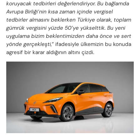
koruyacak tedbirleri değerlendiriyor. Bu bağlamda
Avrupa Birliği’nin kısa zaman içinde vergisel
tedbirler almasını beklerken Türkiye olarak, toplam
gümrük vergisini yüzde 50’ye yükselttik. Bu yeni
uygulama bizim beklentimizden daha önce ve sert
yönde gerçekleşti,
” ifadesiyle ülkemizin bu konuda
agresif bir karar aldığının altını çizdi.