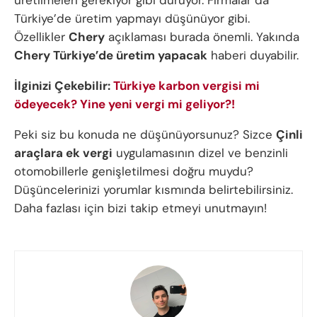
Türkiye’de üretim yapmayı düşünüyor gibi.
Özellikler
Chery
açıklaması burada önemli. Yakında
Chery Türkiye’de üretim yapacak
haberi duyabilir.
İlginizi Çekebilir:
Türkiye karbon vergisi mi
ödeyecek? Yine yeni vergi mi geliyor?!
Peki siz bu konuda ne düşünüyorsunuz? Sizce
Çinli
araçlara ek vergi
uygulamasının dizel ve benzinli
otomobillerle genişletilmesi doğru muydu?
Düşüncelerinizi yorumlar kısmında belirtebilirsiniz.
Daha fazlası için bizi takip etmeyi unutmayın!