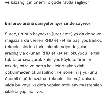
ve kazanç için önemli ölçüde fayda sağlıyor.
Binlerce ürünü saniyeler içerisinde sayıyor
Süreç, ürünün kaynakta (üreticide) ya da depo ve
mağazalarda verilen RFID etiket ile başlıyor. Barkod
teknolojisinden farklı olarak radyo dalgaları
aracılığıyla okunan RFID etiketleri, okuyucu ile tek
tek taramaya gerek kalmıyor. Böylece ürünler
askıda, rafta ve hatta koli içindeyken dahi
dokunmadan okunabiliyor. Personelin iş yükünü
önemli ölçüde azaltan teknoloji ile mağazalarda
yılda bir veya iki defa yapılan stok sayımı istenilen
sıklıkta yapılabiliyor.