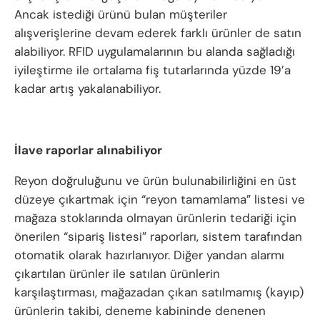
Ancak istediği ürünü bulan müşteriler
alışverişlerine devam ederek farklı ürünler de satın
alabiliyor. RFID uygulamalarının bu alanda sağladığı
iyileştirme ile ortalama fiş tutarlarında yüzde 19’a
kadar artış yakalanabiliyor.
İlave raporlar alınabiliyor
Reyon doğruluğunu ve ürün bulunabilirliğini en üst
düzeye çıkartmak için “reyon tamamlama” listesi ve
mağaza stoklarında olmayan ürünlerin tedariği için
önerilen “sipariş listesi” raporları, sistem tarafından
otomatik olarak hazırlanıyor. Diğer yandan alarmı
çıkartılan ürünler ile satılan ürünlerin
karşılaştırması, mağazadan çıkan satılmamış (kayıp)
ürünlerin takibi, deneme kabininde denenen