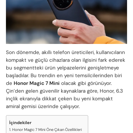
Son dönemde, akıllı telefon üreticileri, kullanıcıların
kompakt ve güçlü cihazlara olan ilgisini fark ederek
bu segmentteki ürün yelpazelerini genişletmeye
başladılar. Bu trendin en yeni temsilcilerinden biri
de
Honor Magic 7 Mini
olacak gibi görünüyor.
Çin’den gelen güvenilir kaynaklara göre, Honor, 6.3
inçlik ekranıyla dikkat çeken bu yeni kompakt
amiral gemisi üzerinde çalışıyor.
İçindekiler
Honor Magic 7 Mini Öne Çıkan Özellikleri