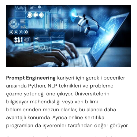
Prompt Engineering
kariyeri için gerekli beceriler
arasında Python, NLP teknikleri ve probleme
çözme yeteneği öne çıkıyor. Üniversitelerin
bilgisayar mühendisliği veya veri bilimi
bölümlerinden mezun olanlar, bu alanda daha
avantajlı konumda. Ayrıca online sertifika
programları da işverenler tarafından değer görüyor.