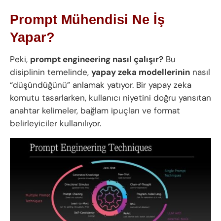
Prompt Mühendisi Ne İş
Yapar?
Peki,
prompt engineering nasıl çalışır?
Bu
disiplinin temelinde,
yapay zeka modellerinin
nasıl
“düşündüğünü” anlamak yatıyor. Bir yapay zeka
komutu tasarlarken, kullanıcı niyetini doğru yansıtan
anahtar kelimeler, bağlam ipuçları ve format
belirleyiciler kullanılıyor.