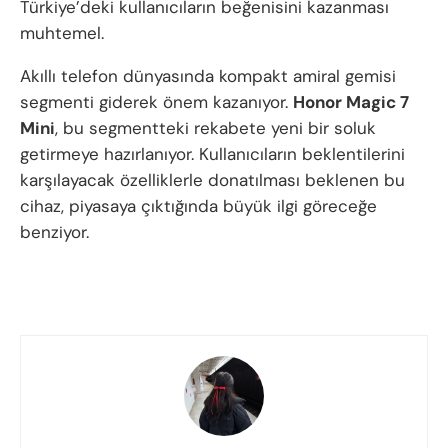
Türkiye’deki kullanıcıların beğenisini kazanması
muhtemel.
Akıllı telefon dünyasında kompakt amiral gemisi
segmenti giderek önem kazanıyor.
Honor Magic 7
Mini
, bu segmentteki rekabete yeni bir soluk
getirmeye hazırlanıyor. Kullanıcıların beklentilerini
karşılayacak özelliklerle donatılması beklenen bu
cihaz, piyasaya çıktığında büyük ilgi göreceğe
benziyor.