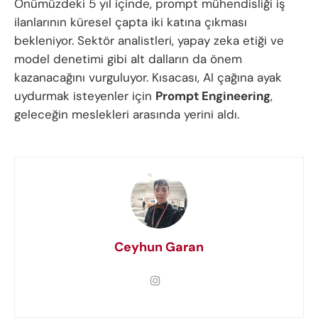
Önümüzdeki 5 yıl içinde, prompt mühendisliği iş
ilanlarının küresel çapta iki katına çıkması
bekleniyor. Sektör analistleri, yapay zeka etiği ve
model denetimi gibi alt dalların da önem
kazanacağını vurguluyor. Kısacası, AI çağına ayak
uydurmak isteyenler için
Prompt Engineering
,
geleceğin meslekleri arasında yerini aldı.
Ceyhun Garan