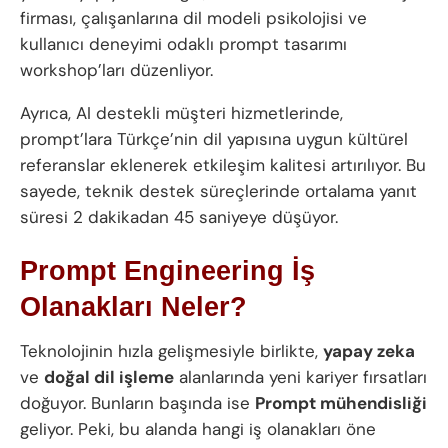
firması, çalışanlarına dil modeli psikolojisi ve
kullanıcı deneyimi odaklı prompt tasarımı
workshop’ları düzenliyor.
Ayrıca, AI destekli müşteri hizmetlerinde,
prompt’lara Türkçe’nin dil yapısına uygun kültürel
referanslar eklenerek etkileşim kalitesi artırılıyor. Bu
sayede, teknik destek süreçlerinde ortalama yanıt
süresi 2 dakikadan 45 saniyeye düşüyor.
Prompt Engineering İş
Olanakları Neler?
Teknolojinin hızla gelişmesiyle birlikte,
yapay zeka
ve
doğal dil işleme
alanlarında yeni kariyer fırsatları
doğuyor. Bunların başında ise
Prompt mühendisliği
geliyor. Peki, bu alanda hangi iş olanakları öne