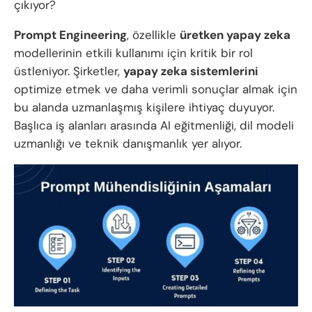
çıkıyor?
Prompt Engineering
, özellikle
üretken yapay zeka
modellerinin etkili kullanımı için kritik bir rol
üstleniyor. Şirketler,
yapay zeka sistemlerini
optimize etmek ve daha verimli sonuçlar almak için
bu alanda uzmanlaşmış kişilere ihtiyaç duyuyor.
Başlıca iş alanları arasında AI eğitmenliği, dil modeli
uzmanlığı ve teknik danışmanlık yer alıyor.