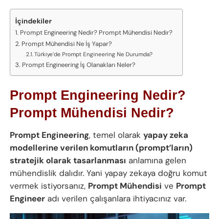
İçindekiler
Prompt Engineering Nedir? Prompt Mühendisi Nedir?
Prompt Mühendisi Ne İş Yapar?
Türkiye’de Prompt Engineering Ne Durumda?
Prompt Engineering İş Olanakları Neler?
Prompt Engineering Nedir?
Prompt Mühendisi Nedir?
Prompt Engineering
, temel olarak
yapay zeka
modellerine verilen komutların (prompt’ların)
stratejik olarak tasarlanması
anlamına gelen
mühendislik dalıdır. Yani yapay zekaya doğru komut
vermek istiyorsanız,
Prompt Mühendisi
ve
Prompt
Engineer
adı verilen çalışanlara ihtiyacınız var.