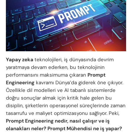
Yapay zeka
teknolojileri, iş dünyasında devrim
yaratmaya devam ederken, bu teknolojinin
performansını maksimuma çıkaran
Prompt
Engineering
kavramı Dünya’da giderek öne çıkıyor.
Özellikle dil modelleri ve AI tabanlı sistemlerde
doğru sonuçlar almak için kritik hale gelen bu
disiplin, şirketlerin operasyonel süreçlerinde zaman
tasarrufu ve maliyet optimizasyonu sağlıyor. Peki,
Prompt Engineering nedir, nasıl çalışır ve iş
olanakları neler? Prompt Mühendisi ne iş yapar?