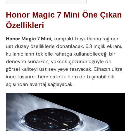
Honor Magic 7 Mini Öne Çıkan
Özellikleri
Honor Magic 7 Mini
, kompakt boyutlarına rağmen
üst düzey özelliklerle donatılacak. 6.3 inçlik ekranı,
kullanıcıların tek elle rahatça kullanabileceği bir
deneyim sunarken, yüksek çözünürlüğüyle de
görsel kaliteyi üst seviyeye taşıyacak. Cihazın ultra
ince tasarımı, hem estetik hem de taşınabilirlik
açısından avantaj sağlayacak.