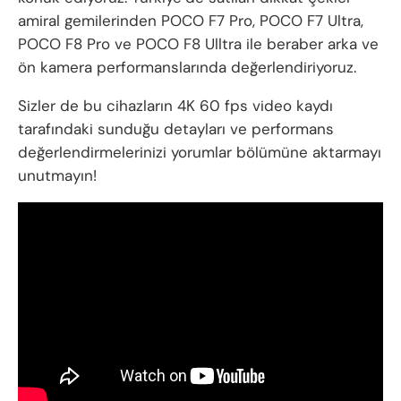
amiral gemilerinden POCO F7 Pro, POCO F7 Ultra,
POCO F8 Pro ve POCO F8 Ulltra ile beraber arka ve
ön kamera performanslarında değerlendiriyoruz.
Sizler de bu cihazların 4K 60 fps video kaydı
tarafındaki sunduğu detayları ve performans
değerlendirmelerinizi yorumlar bölümüne aktarmayı
unutmayın!