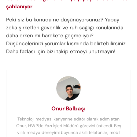
şahlanıyor
Peki siz bu konuda ne düşünüyorsunuz? Yapay
zeka şirketleri güvenlik ve ruh sağlığı konularında
daha erken mi harekete geçmeliydi?
Düşüncelerinizi yorumlar kısmında belirtebilirsiniz.
Daha fazlası için bizi takip etmeyi unutmayın!
Onur Balbaşı
Teknoloji medyası kariyerine editör olarak adım atan
Onur, HWP'de Yazı İşleri Müdürü görevini üstlendi. Beş
yıllık medya deneyimi boyunca akıllı telefonlar, mobil