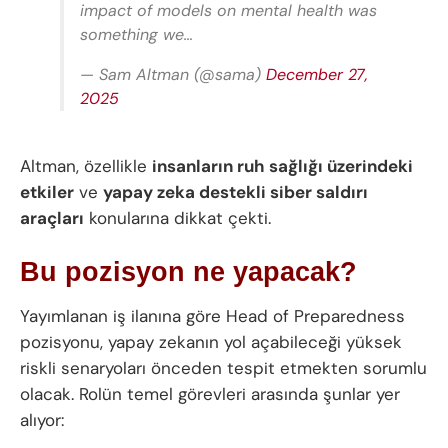
impact of models on mental health was
something we…
— Sam Altman (@sama)
December 27,
2025
Altman, özellikle
insanların ruh sağlığı üzerindeki
etkiler
ve
yapay zeka destekli siber saldırı
araçları
konularına dikkat çekti.
Bu pozisyon ne yapacak?
Yayımlanan iş ilanına göre Head of Preparedness
pozisyonu, yapay zekanın yol açabileceği yüksek
riskli senaryoları önceden tespit etmekten sorumlu
olacak. Rolün temel görevleri arasında şunlar yer
alıyor: