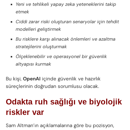
Yeni ve tehlikeli yapay zeka yeteneklerini takip
etmek
Ciddi zarar riski oluşturan senaryolar için tehdit
modelleri geliştirmek
Bu risklere karşı alınacak önlemleri ve azaltma
stratejilerini oluşturmak
Ölçeklenebilir ve operasyonel bir güvenlik
altyapısı kurmak
Bu kişi,
OpenAI
içinde güvenlik ve hazırlık
süreçlerinin doğrudan sorumlusu olacak.
Odakta ruh sağlığı ve biyolojik
riskler var
Sam Altman’ın açıklamalarına göre bu pozisyon,