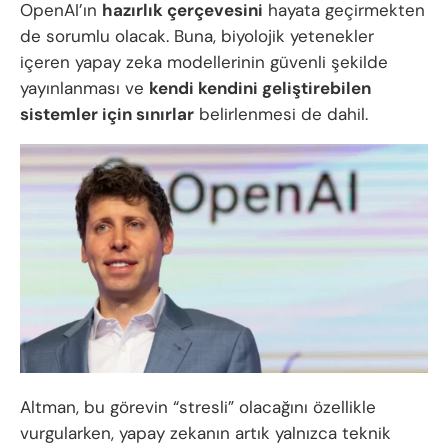
OpenAI’ın
hazırlık çerçevesini
hayata geçirmekten
de sorumlu olacak. Buna, biyolojik yetenekler
içeren yapay zeka modellerinin güvenli şekilde
yayınlanması ve
kendi kendini geliştirebilen
sistemler için sınırlar
belirlenmesi de dahil.
Altman, bu görevin “stresli” olacağını özellikle
vurgularken, yapay zekanın artık yalnızca teknik