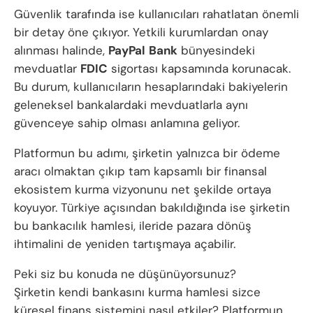
Güvenlik tarafında ise kullanıcıları rahatlatan önemli
bir detay öne çıkıyor. Yetkili kurumlardan onay
alınması halinde,
PayPal
Bank
bünyesindeki
mevduatlar
FDIC
sigortası kapsamında korunacak.
Bu durum, kullanıcıların hesaplarındaki bakiyelerin
geleneksel bankalardaki mevduatlarla aynı
güvenceye sahip olması anlamına geliyor.
Platformun bu adımı, şirketin yalnızca bir ödeme
aracı olmaktan çıkıp tam kapsamlı bir finansal
ekosistem kurma vizyonunu net şekilde ortaya
koyuyor. Türkiye açısından bakıldığında ise şirketin
bu bankacılık hamlesi, ileride pazara dönüş
ihtimalini de yeniden tartışmaya açabilir.
Peki siz bu konuda ne düşünüyorsunuz?
Şirketin kendi bankasını kurma hamlesi sizce
küresel finans sistemini nasıl etkiler? Platformun