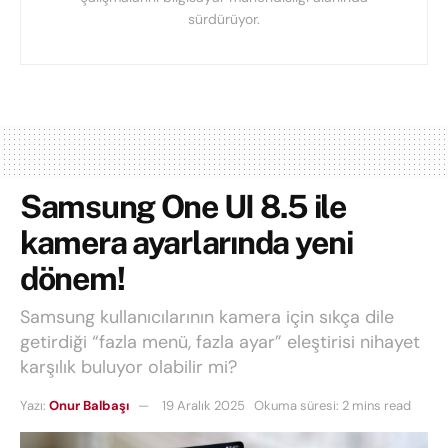
sürdürüyor.
Samsung One UI 8.5 ile
kamera ayarlarında yeni
dönem!
Samsung kullanıcılarının kamera için sıkça dile
getirdiği “fazla menü, fazla ayar” eleştirisi nihayet
karşılık buluyor olabilir mi?
Yazı:
Onur Balbaşı
19 Aralık 2025
Okuma süresi: 2 mins read