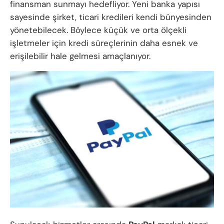
finansman sunmayı hedefliyor. Yeni banka yapısı
sayesinde şirket, ticari kredileri kendi bünyesinden
yönetebilecek. Böylece küçük ve orta ölçekli
işletmeler için kredi süreçlerinin daha esnek ve
erişilebilir hale gelmesi amaçlanıyor.