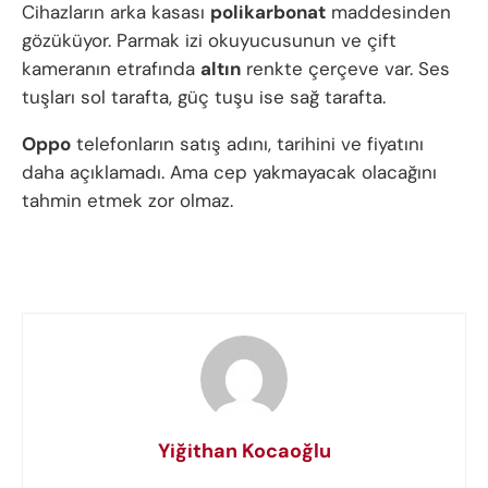
Cihazların arka kasası
polikarbonat
maddesinden
gözüküyor. Parmak izi okuyucusunun ve çift
kameranın etrafında
altın
renkte çerçeve var. Ses
tuşları sol tarafta, güç tuşu ise sağ tarafta.
Oppo
telefonların satış adını, tarihini ve fiyatını
daha açıklamadı. Ama cep yakmayacak olacağını
tahmin etmek zor olmaz.
Yiğithan Kocaoğlu