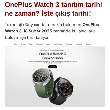
OnePlus Watch 3 tanıtım tarihi
ne zaman? İşte çıkış tarihi!
Teknoloji dünyasında merakla beklenen
OnePlus
Watch 3
,
18 Şubat 2025
tarihinde kullanıcılarla
buluşmaya hazırlanıyor.