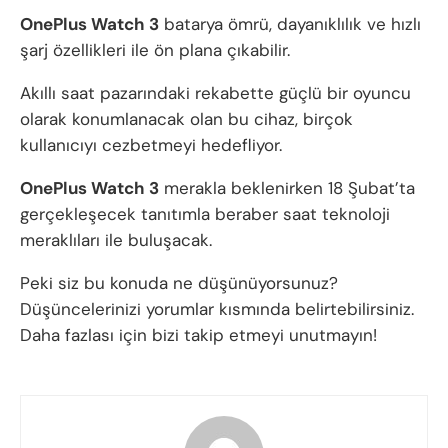
OnePlus Watch 3
batarya ömrü, dayanıklılık ve hızlı
şarj özellikleri ile ön plana çıkabilir.
Akıllı saat pazarındaki rekabette güçlü bir oyuncu
olarak konumlanacak olan bu cihaz, birçok
kullanıcıyı cezbetmeyi hedefliyor.
OnePlus Watch 3
merakla beklenirken 18 Şubat’ta
gerçekleşecek tanıtımla beraber saat teknoloji
meraklıları ile buluşacak.
Peki siz bu konuda ne düşünüyorsunuz?
Düşüncelerinizi yorumlar kısmında belirtebilirsiniz.
Daha fazlası için bizi takip etmeyi unutmayın!