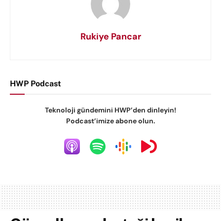
Rukiye Pancar
HWP Podcast
Teknoloji gündemini HWP’den dinleyin!
Podcast’imize abone olun.