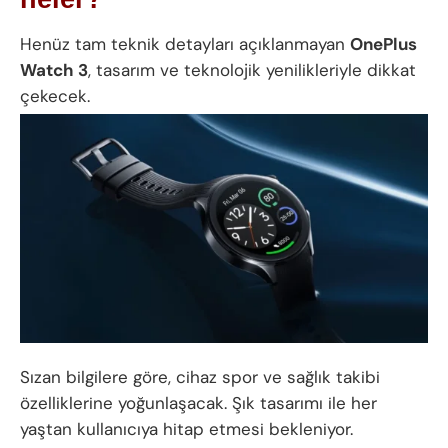
Henüz tam teknik detayları açıklanmayan
OnePlus
Watch 3
, tasarım ve teknolojik yenilikleriyle dikkat
çekecek.
Sızan bilgilere göre, cihaz spor ve sağlık takibi
özelliklerine yoğunlaşacak. Şık tasarımı ile her
yaştan kullanıcıya hitap etmesi bekleniyor.