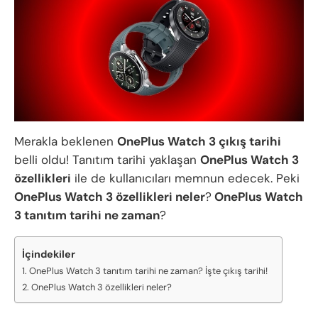
Merakla beklenen
OnePlus Watch 3 çıkış tarihi
belli oldu! Tanıtım tarihi yaklaşan
OnePlus Watch 3
özellikleri
ile de kullanıcıları memnun edecek. Peki
OnePlus Watch 3 özellikleri neler
?
OnePlus Watch
3 tanıtım tarihi ne zaman
?
İçindekiler
OnePlus Watch 3 tanıtım tarihi ne zaman? İşte çıkış tarihi!
OnePlus Watch 3 özellikleri neler?