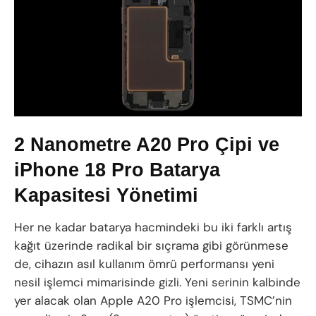
2 Nanometre A20 Pro Çipi ve
iPhone 18 Pro Batarya
Kapasitesi Yönetimi
Her ne kadar batarya hacmindeki bu iki farklı artış
kağıt üzerinde radikal bir sıçrama gibi görünmese
de, cihazın asıl kullanım ömrü performansı yeni
nesil işlemci mimarisinde gizli. Yeni serinin kalbinde
yer alacak olan Apple A20 Pro işlemcisi, TSMC’nin