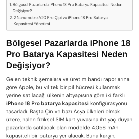
Bölgesel Pazarlarda iPhone 18 Pro Batarya Kapasitesi Neden
Değişiyor?
2 Nanometre A20 Pro Çipi ve iPhone 18 Pro Batarya
Kapasitesi Yönetimi
Bölgesel Pazarlarda iPhone 18
Pro Batarya Kapasitesi Neden
Değişiyor?
Gelen teknik şemalara ve üretim bandı raporlarına
göre Apple, bu yıl tek bir pil hücresi kullanmak
yerine satılacağı ülkenin altyapısına göre iki farklı
iPhone 18 Pro batarya kapasitesi
konfigürasyonu
tasarladı. Başta Çin ve bazı Asya ülkeleri olmak
üzere, halen fiziksel SIM kart yuvasına ihtiyaç duyan
pazarlarda satılacak olan modelde 4.056 mAh
kapasiteli bir batarya yer alacak. Buna karşın,