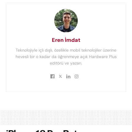
Eren İmdat
Teknolojiyle içli dışlı, özellikle mobil teknolojiler üzerine
hevesli bir o kadar da öğrenmeye açık Hardware Plus
editörü ve yazarı.