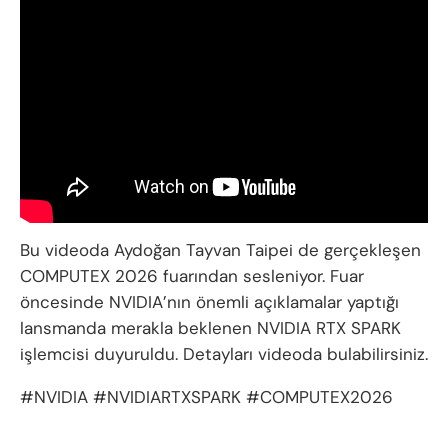
Bu videoda Aydoğan Tayvan Taipei de gerçekleşen
COMPUTEX 2026 fuarından sesleniyor. Fuar
öncesinde NVIDIA’nın önemli açıklamalar yaptığı
lansmanda merakla beklenen NVIDIA RTX SPARK
işlemcisi duyuruldu. Detayları videoda bulabilirsiniz.
#NVIDIA #NVIDIARTXSPARK #COMPUTEX2026