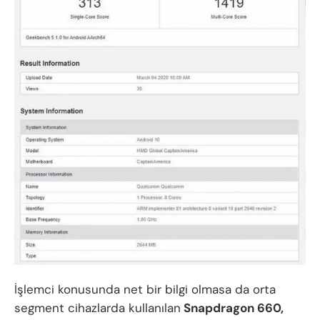
İşlemci konusunda net bir bilgi olmasa da orta
segment cihazlarda kullanılan
Snapdragon 660,