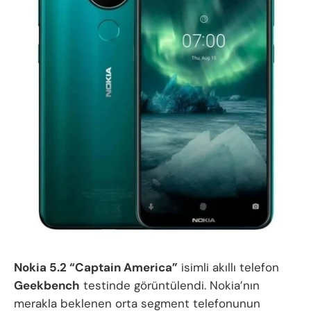
Nokia 5.2 “Captain America”
isimli akıllı telefon
Geekbench
testinde görüntülendi. Nokia’nın
merakla beklenen orta segment telefonunun