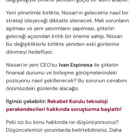
Yeni yönetimle birlikte, Nissan’ın gelecekte nasıl bir
strateji izleyeceği dikkatle izlenecek. Mali sorunların
aşılması ve yeni yatırımların yapılması, şirketin
geleceği açısından kritik bir öneme sahip. Nissan
bu değişikliklerle birlikte yeniden eski günlerine
dönmeyi hedefliyor.
Nissan’ın yeni CEO’su
Ivan Espinosa
ile şirketin
finansal durumu ve birleşme görüşmelerindeki
pozisyonu nasıl şekillenecek? Bu sorunun cevabını
önümüzdeki günlerde alacağız.
İlginizi çekebilir:
Rekabet Kurulu teknoloji
perakendecileri hakkında soruşturma başlattı!
Peki siz bu konu hakkında ne düşünüyorsunuz?
Düşüncelerinizi yorumlarda belirtebilirsiniz. Daha