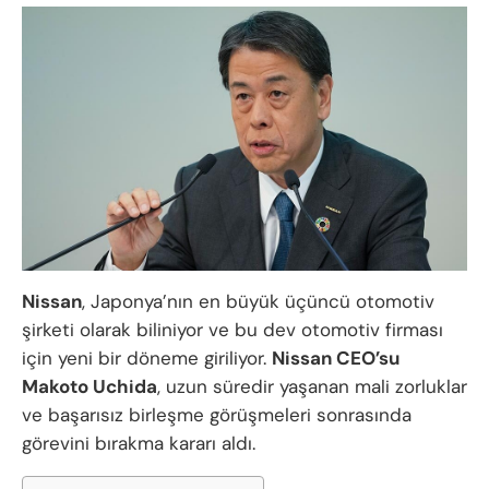
Nissan
, Japonya’nın en büyük üçüncü otomotiv
şirketi olarak biliniyor ve bu dev otomotiv firması
için yeni bir döneme giriliyor.
Nissan CEO’su
Makoto Uchida
, uzun süredir yaşanan mali zorluklar
ve başarısız birleşme görüşmeleri sonrasında
görevini bırakma kararı aldı.