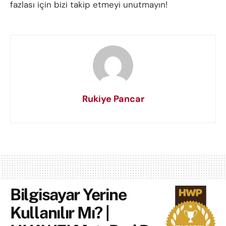
fazlası için bizi takip etmeyi unutmayın!
Rukiye Pancar
Bilgisayar Yerine
Kullanılır Mı? |