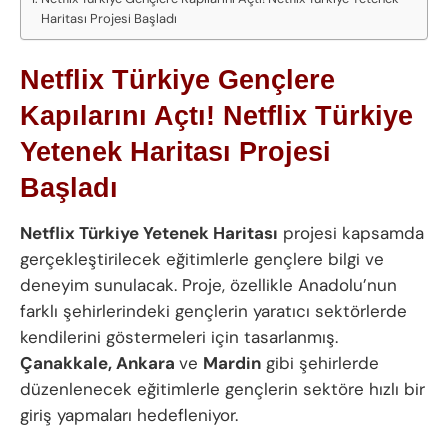
Haritası Projesi Başladı
Netflix Türkiye Gençlere
Kapılarını Açtı! Netflix Türkiye
Yetenek Haritası Projesi
Başladı
Netflix Türkiye Yetenek Haritası
projesi kapsamda
gerçekleştirilecek eğitimlerle gençlere bilgi ve
deneyim sunulacak. Proje, özellikle Anadolu’nun
farklı şehirlerindeki gençlerin yaratıcı sektörlerde
kendilerini göstermeleri için tasarlanmış.
Çanakkale, Ankara
ve
Mardin
gibi şehirlerde
düzenlenecek eğitimlerle gençlerin sektöre hızlı bir
giriş yapmaları hedefleniyor.