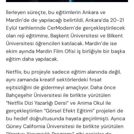
İlerleyen süreçte, bu eğitimlerin Ankara ve
Mardin’de de yapılacağı belirtildi. Ankara’da 20-21
Eylül tarihlerinde CerModern’de gerçekleştirilecek
olan reji eğitimine, Başkent Üniversitesi ve Bilkent
Üniversitesi öğrencileri katılacak. Mardin’de ise
ekim ayında Mardin Film Ofisi iş birliğiyle bir başka
eğitim daha yapılacak.
Netflix, bu projeyle sadece eğitim alanında değil,
aynı zamanda kreatif sektörlerdeki fırsat
eşitsizliğini de gidermeyi amaçlıyor. Daha önce
Bahçeşehir Üniversitesi ile birlikte yürütülen
“Netflix Dizi Yazarlığı Dersi” ve Anima Okul ile
gerçekleştirilen “Görsel Efekt Eğitimi” projeleri de
bu hedef doğrultusunda hayata geçirilmişti. Ayrıca
Güney California Üniversitesi ile birlikte yürütülen