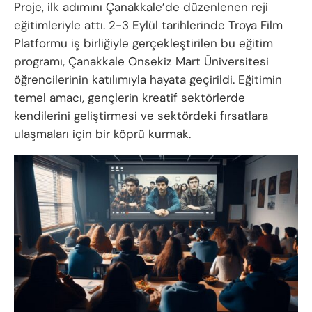
Proje, ilk adımını Çanakkale’de düzenlenen reji
eğitimleriyle attı. 2-3 Eylül tarihlerinde Troya Film
Platformu iş birliğiyle gerçekleştirilen bu eğitim
programı, Çanakkale Onsekiz Mart Üniversitesi
öğrencilerinin katılımıyla hayata geçirildi. Eğitimin
temel amacı, gençlerin kreatif sektörlerde
kendilerini geliştirmesi ve sektördeki fırsatlara
ulaşmaları için bir köprü kurmak.