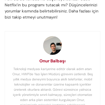
Netflix’in bu programı tutacak mı? Düşüncelerinizi
yorumlar kısmında belirtebilirsiniz. Daha fazlası için
bizi takip etmeyi unutmayın!
Onur Balbaşı
Teknoloji medyası kariyerine editör olarak adım atan
Onur, HWP'de Yazı İşleri Müdürü görevini üstlendi. Beş
yıllık medya deneyimi boyunca akıllı telefonlar, mobil
teknolojiler ve donanımlar üzerine kapsamlı içerikler
üreterek okurlara aktardı. Görevi süresince yalnızca
içerik yönetimiyle sınırlı kalmayıp, süreçleri otomatize
eden arka plan sistemleri kurgulayan Onur,