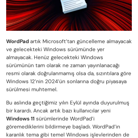
WordPad
artık Microsoft’tan güncelleme almayacak
ve gelecekteki Windows sürümünde yer
almayacak. Henüz gelecekteki Windows
sürümünün tam olarak ne zaman yayınlanacağı
resmi olarak doğrulanmamış olsa da, sızıntılara göre
Windows 12’nin 2024’ün sonlarına doğru piyasaya
sürülmesi muhtemel.
Bu aslında geçtiğimiz yılın Eylül ayında duyurulmuş
bir karardı. Ancak artık bazı kullanıcılar yeni
Windows 11
sürümlerinde WordPad’i
göremediklerini bildirmeye başladı. WordPad’in
karanlık tema gibi temel Windows işlevlerinden de