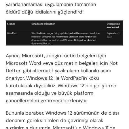
yararlanamaması uygulamanın tamamen
öldürüldüğü iddialarını güçlendirdi.
Ayrıca, Microsoft, zengin metin belgeleri için
Microsoft Word veya düz metin belgeleri için Not
Defteri gibi alternatif yazılımların kullanılmasını
öneriyor. Windows 12 ile WordPad’in kökü
kurutulacak diyebiliriz. Windows 12’nin geliştirme
aşamasında olduğu ve büyük platform
güncellemeleri getirmesi bekleniyor.
Bununla beraber, Windows 12 sürümünün de olası
donanım gereksinimleri de çevrimiçi olarak
sızdırılmış durumda. Microsoft’un Windows 11’de