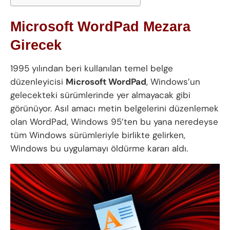
Microsoft WordPad Mezara
Girecek
1995 yılından beri kullanılan temel belge
düzenleyicisi
Microsoft WordPad
, Windows’un
gelecekteki sürümlerinde yer almayacak gibi
görünüyor. Asıl amacı metin belgelerini düzenlemek
olan WordPad, Windows 95’ten bu yana neredeyse
tüm Windows sürümleriyle birlikte gelirken,
Windows bu uygulamayı öldürme kararı aldı.