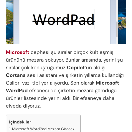
Microsoft
cephesi şu sıralar birçok kültleşmiş
ürününü mezara sokuyor. Bunlar arasında, yerini şu
sıralar çok konuştuğumuz
Copilot
’un aldığı
Cortana
sesli asistanı ve şirketin yıllarca kullandığı
Calibri yazı tipi yer alıyordu. Son olarak
Microsoft
WordPad
efsanesi de şirketin mezara gömdüğü
ürünler listesinde yerini aldı. Bir efsaneye daha
elveda diyoruz.
İçindekiler
Microsoft WordPad Mezara Girecek